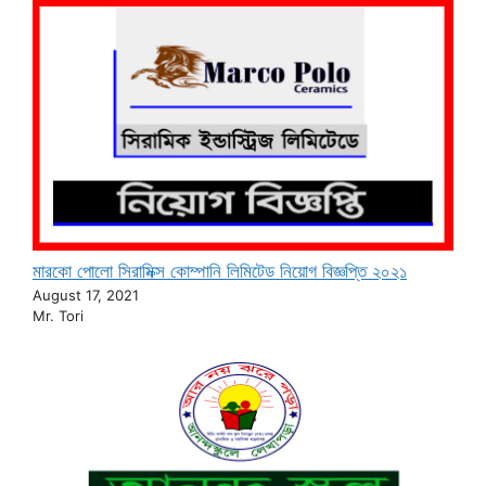
মারকো পোলো সিরামিক্স কোম্পানি লিমিটেড নিয়োগ বিজ্ঞপ্তি ২০২১
August 17, 2021
Mr. Tori