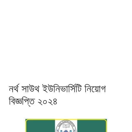
নর্থ সাউথ ইউনিভার্সিটি নিয়োগ
বিজ্ঞপ্তি ২০২৪