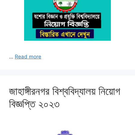
…
Read more
জাহাঙ্গীরনগর বিশ্ববিদ্যালয় নিয়োগ
বিজ্ঞপ্তি ২০২৩