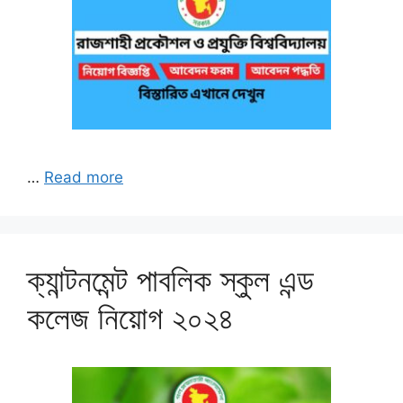
…
Read more
ক্যান্টনমেন্ট পাবলিক স্কুল এন্ড
কলেজ নিয়োগ ২০২৪