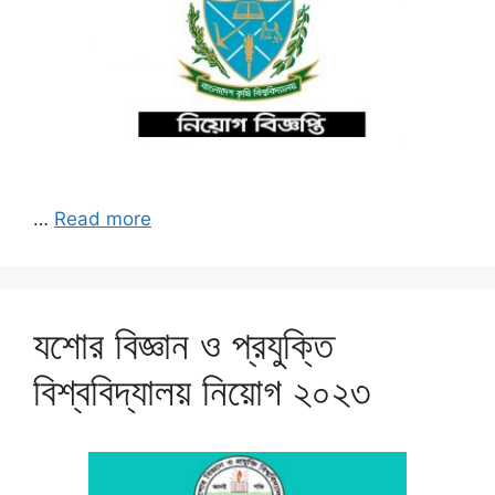
…
Read more
যশোর বিজ্ঞান ও প্রযুক্তি
বিশ্ববিদ্যালয় নিয়োগ ২০২৩