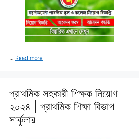
…
Read more
প্রাথমিক সহকারী শিক্ষক নিয়োগ
২০২৪ | প্রাথমিক শিক্ষা বিভাগ
সার্কুলার