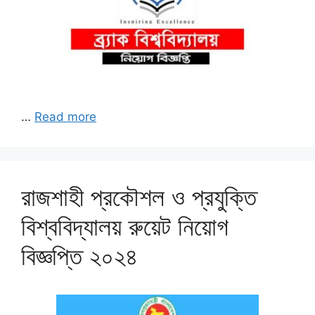
…
Read more
রাজশাহী প্রকৌশল ও প্রযুক্তি
বিশ্ববিদ্যালয় রুয়েট নিয়োগ
বিজ্ঞপ্তি ২০২৪