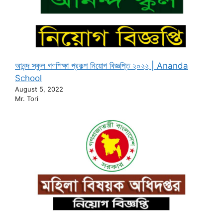
আনন্দ স্কুল গণশিক্ষা প্রকল্প নিয়োগ বিজ্ঞপ্তি ২০২২ | Ananda
School
August 5, 2022
Mr. Tori