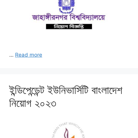
…
Read more
ইন্ডিপেন্ডেন্ট ইউনিভার্সিটি বাংলাদেশ
নিয়োগ ২০২৩