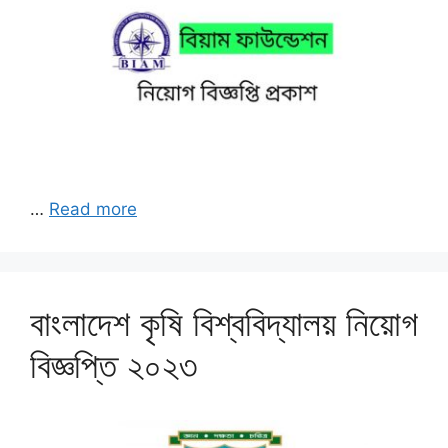
…
Read more
বাংলাদেশ কৃষি বিশ্ববিদ্যালয় নিয়োগ
বিজ্ঞপ্তি ২০২৩