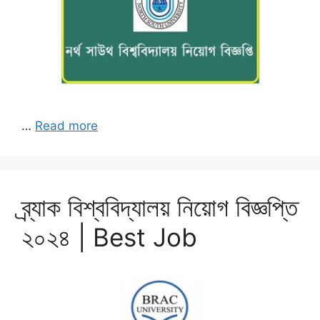
…
Read more
ব্র্যাক বিশ্ববিদ্যালয় নিয়োগ বিজ্ঞপ্তি
২০২৪ | Best Job