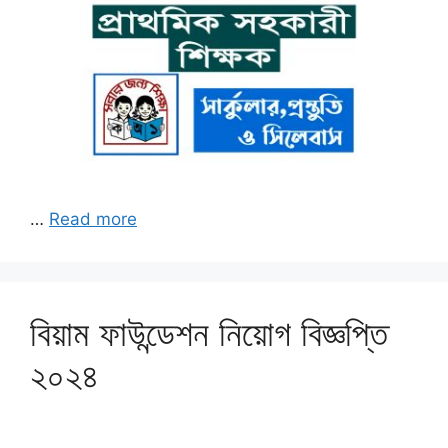
…
Read more
বিয়াম ফাউন্ডেশন নিয়োগ বিজ্ঞপ্তি
২০২৪