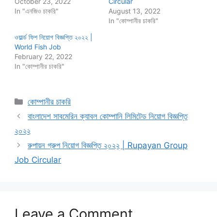
October 23, 2022
Circular
In "এনজিও চাকরি"
August 13, 2022
In "কোম্পানীর চাকরি"
ওয়ার্ল্ড ফিশ নিয়োগ বিজ্ঞপ্তি ২০২২ |
World Fish Job
February 22, 2022
In "কোম্পানীর চাকরি"
Categories
কোম্পানীর চাকরি
বাংলাদেশ সাবমেরিন ক্যাবল কোম্পানি লিমিটেড নিয়োগ বিজ্ঞপ্তি
২০২২
রুপায়ন গ্রুপ নিয়োগ বিজ্ঞপ্তি ২০২২ | Rupayan Group
Job Circular
Leave a Comment