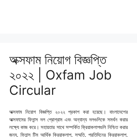
অক্সফাম নিয়োগ বিজ্ঞপ্তি
২০২২ | Oxfam Job
Circular
অক্সফাম নিয়োগ বিজ্ঞপ্তি ২০২২ প্রকাশ করা হয়েছে। বাংলাদেশের
অক্সফামের ফিনান্স দল প্রোগ্রাম এবং অন্যান্য দলগুলিকে সমর্থন করার
লক্ষ্যে কাজ করে। সহায়তার সাথে সম্পর্কিত ক্রিয়াকলাপগুলি নিশ্চিত করার
জন্য, ফিনান্স টিম আর্থিক ক্রিয়াকলাপ, সম্মতি, প্রতিদিনের ক্রিয়াকলাপ,