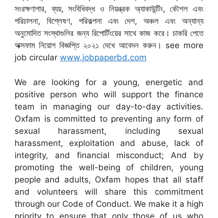
সংরক্ষণাগার, ব্যয়, সংবিধিবদ্ধ ও নিয়ন্ত্রক অ্যাকাউন্টিং, কৌশল এবং
পরিচালনা, বিশ্লেষণ, পরিকল্পনা এবং দেশ, অঞ্চল এবং অন্যান্য
অনুমোদিত সংস্থাগুলির জন্য রিপোর্টিংয়ের সাথে কাজ করে। চাকরি পেতে
অক্সফাম নিয়োগ বিজ্ঞপ্তি ২০২১ দেখে আবেদন করুন। see more
job circular
www.jobpaperbd.com
We are looking for a young, energetic and
positive person who will support the finance
team in managing our day-to-day activities.
Oxfam is committed to preventing any form of
sexual harassment, including sexual
harassment, exploitation and abuse, lack of
integrity, and financial misconduct; And by
promoting the well-being of children, young
people and adults, Oxfam hopes that all staff
and volunteers will share this commitment
through our Code of Conduct. We make it a high
priority to ensure that only those of us who