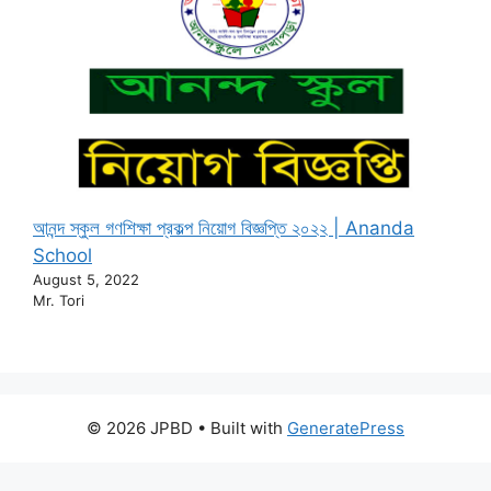
আনন্দ স্কুল গণশিক্ষা প্রকল্প নিয়োগ বিজ্ঞপ্তি ২০২২ | Ananda
School
August 5, 2022
Mr. Tori
© 2026 JPBD
• Built with
GeneratePress