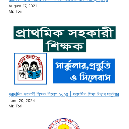
August 17, 2021
Mr. Tori
প্রাথমিক সহকারী শিক্ষক নিয়োগ ২০২৪ | প্রাথমিক শিক্ষা বিভাগ সার্কুলার
June 20, 2024
Mr. Tori