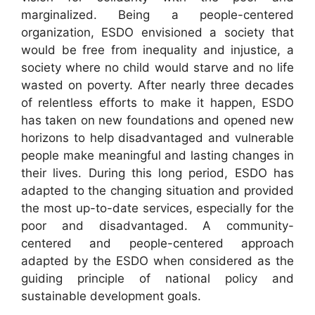
marginalized. Being a people-centered
organization, ESDO envisioned a society that
would be free from inequality and injustice, a
society where no child would starve and no life
wasted on poverty. After nearly three decades
of relentless efforts to make it happen, ESDO
has taken on new foundations and opened new
horizons to help disadvantaged and vulnerable
people make meaningful and lasting changes in
their lives. During this long period, ESDO has
adapted to the changing situation and provided
the most up-to-date services, especially for the
poor and disadvantaged. A community-
centered and people-centered approach
adapted by the ESDO when considered as the
guiding principle of national policy and
sustainable development goals.