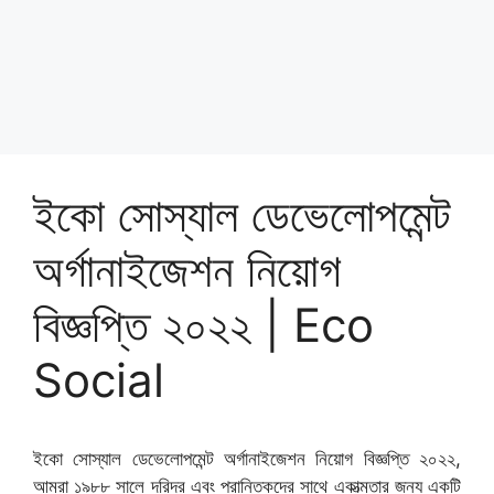
ইকো সোস্যাল ডেভেলোপমেন্ট
অর্গানাইজেশন নিয়োগ
বিজ্ঞপ্তি ২০২২ | Eco
Social
ইকো সোস্যাল ডেভেলোপমেন্ট অর্গানাইজেশন নিয়োগ বিজ্ঞপ্তি ২০২২,
আমরা ১৯৮৮ সালে দরিদ্র এবং প্রান্তিকদের সাথে একাত্মতার জন্য একটি