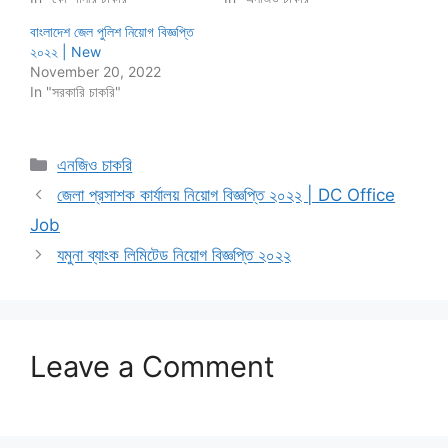
বাংলাদেশ জেল পুলিশ নিয়োগ বিজ্ঞপ্তি
২০২২ | New
November 20, 2022
In "সরকারি চাকরি"
Categories
এনজিও চাকরি
জেলা প্রসাশক কার্যালয় নিয়োগ বিজ্ঞপ্তি ২০২২ | DC Office
Job
যমুনা ব্যাংক লিমিটেড নিয়োগ বিজ্ঞপ্তি ২০২২
Leave a Comment