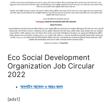
Eco Social Development
Organization Job Circular
2022
অনলাইন আবেদন ও আরও জবস
[ads1]