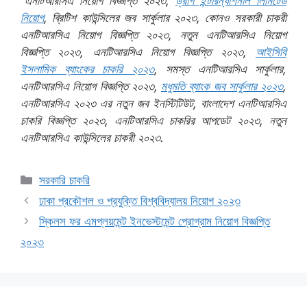
“এনটিআরসিএ নিয়োগ বিজ্ঞপ্তি ২০২৩,
ড্রাগ ইন্টারন্যাশনাল লিমিটেড
নিয়োগ
, ব্রিটিশ কাউন্সিলের জব সার্কুলার ২০২৩, কোনও সরকারী চাকরী
এনটিআরসিএ নিয়োগ বিজ্ঞপ্তি ২০২৩, নতুন এনটিআরসিএ নিয়োগ
বিজ্ঞপ্তি ২০২৩, এনটিআরসিএ নিয়োগ বিজ্ঞপ্তি ২০২৩,
আইসিবি
ইসলামিক ব্যাংকের চাকরি ২০২৩
, সমস্ত এনটিআরসিএ সার্কুলার,
এনটিআরসিএ নিয়োগ বিজ্ঞপ্তি
২০২৩,
মধুমতি ব্যাংক জব সার্কুলার ২০২৩
,
এনটিআরসিএ ২০২৩ এর নতুন জব ইনস্টিটিউট, বাংলাদেশ এনটিআরসিএ
চাকরি বিজ্ঞপ্তি ২০২৩, এনটিআরসিএ চাকরির আপডেট ২০২৩, নতুন
এনটিআরসিএ কাউন্সিলের চাকরী ২০২৩.
Categories
সরকারি চাকরি
ঢাকা প্রকৌশল ও প্রযুক্তি বিশ্ববিদ্যালয় নিয়োগ ২০২৩
স্কিলস ফর এমপ্লয়মেন্ট ইনভেস্টমেন্ট প্রোগ্রাম নিয়োগ বিজ্ঞপ্তি
২০২৩