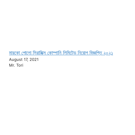
মারকো পোলো সিরামিক্স কোম্পানি লিমিটেড নিয়োগ বিজ্ঞপ্তি ২০২১
August 17, 2021
Mr. Tori