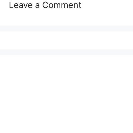
Leave a Comment