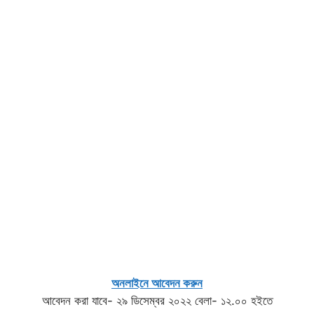
অনলাইনে আবেদন করুন
আবেদন করা যাবে- ২৯ ডিসেম্বর ২০২২ বেলা- ১২.০০ হইতে