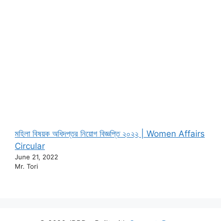
মহিলা বিষয়ক অধিদপ্তর নিয়োগ বিজ্ঞপ্তি ২০২২ | Women Affairs
Circular
June 21, 2022
Mr. Tori