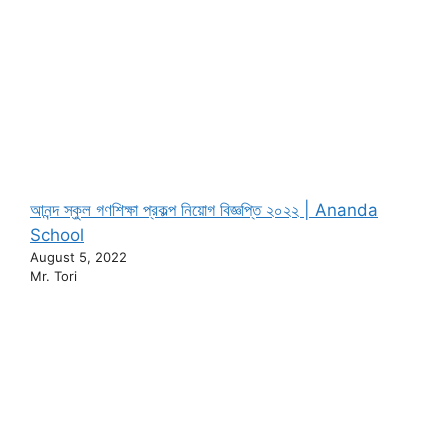
আনন্দ স্কুল গণশিক্ষা প্রকল্প নিয়োগ বিজ্ঞপ্তি ২০২২ | Ananda
School
August 5, 2022
Mr. Tori