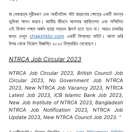
যা বেকারত্ব দূরীকরণ এবং অর্থনৈতিক গতি বাড়ানোর ক্ষেত্রে একটি অনন্য
ভূমিকা পালন করবে। জাতীয় জীবনে আপনার ব্যক্তিগত এবং সম্মিলিত
এই বিশাল লক্ষ্য অর্জন ছাড়া সম্ভব উত্সর্গ হতে হবে না। আরও চাকরির
জন্য দেখুন
chakrirkbr.com
একটি বিশ্বস্ত সাইট। আশা করি
উপর থেকে নিয়োগ বিজ্ঞপ্তি ২০২৩ বিস্তারিত দেখেছেন।
NTRCA Job Circular 2023
NTRCA Job Circular 2023, British Council Job
Circular 2023, No Government Job NTRCA
2023, New NTRCA Job Vacancy 2023, NTRCA
Latest Job 2023, ICB Islamic Bank Job 2023,
New Job Institute of NTRCA 2023, Bangladesh
NTRCA Job Notification 2023, NTRCA Job
Update 2023, New NTRCA Council Job 2023. “