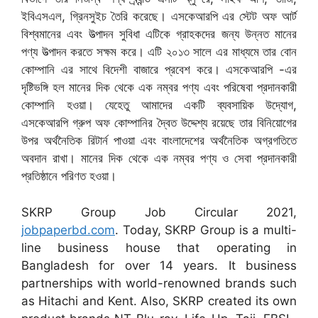
ইবিএসএল, গ্রিনসুইচ তৈরি করেছে। এসকেআরপি এর স্টেট অফ আর্ট
বিশ্বমানের এবং উত্পাদন সুবিধা এটিকে গ্রাহকদের জন্য উন্নত মানের
পণ্য উত্পাদন করতে সক্ষম করে। এটি ২০১৩ সালে এর মাধ্যমে তার বোন
কোম্পানি এর সাথে বিদেশী বাজারে প্রবেশ করে। এসকেআরপি -এর
দৃষ্টিভঙ্গি হল মানের দিক থেকে এক নম্বর পণ্য এবং পরিষেবা প্রদানকারী
কোম্পানি হওয়া। যেহেতু আমাদের একটি ব্যবসায়িক উদ্যোগ,
এসকেআরপি গ্রুপ অফ কোম্পানির দ্বৈত উদ্দেশ্য রয়েছে তার বিনিয়োগের
উপর অর্থনৈতিক রিটার্ন পাওয়া এবং বাংলাদেশের অর্থনৈতিক অগ্রগতিতে
অবদান রাখা। মানের দিক থেকে এক নম্বর পণ্য ও সেবা প্রদানকারী
প্রতিষ্ঠানে পরিণত হওয়া।
SKRP Group Job Circular 2021,
jobpaperbd.com
. Today, SKRP Group is a multi-
line business house that operating in
Bangladesh for over 14 years. It business
partnerships with world-renowned brands such
as Hitachi and Kent. Also, SKRP created its own