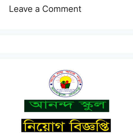
Leave a Comment