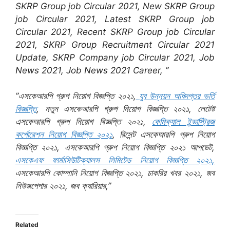
SKRP Group job Circular 2021, New SKRP Group
job Circular 2021, Latest SKRP Group job
Circular 2021, Recent SKRP Group job Circular
2021, SKRP Group Recruitment Circular 2021
Update, SKRP Company job Circular 2021, Job
News 2021, Job News 2021 Career, ”
”এসকেআরপি গ্রুপ নিয়োগ বিজ্ঞপ্তি ২০২১,
যুব উন্নয়ন অধিদপ্তর ভর্তি
বিজ্ঞপ্তি
, নতুন এসকেআরপি গ্রুপ নিয়োগ বিজ্ঞপ্তি ২০২১, লেটেষ্ট
এসকেআরপি গ্রুপ নিয়োগ বিজ্ঞপ্তি ২০২১,
কেমিক্যাল ইন্ডাস্ট্রিজ
কর্পোরেশন নিয়োগ বিজ্ঞপ্তি ২০২১
, রিসেন্ট এসকেআরপি গ্রুপ নিয়োগ
বিজ্ঞপ্তি ২০২১, এসকেআরপি গ্রুপ নিয়োগ বিজ্ঞপ্তি ২০২১ আপডেট,
এসকেএফ ফার্মাসিউটিক্যালস লিমিটেড নিয়োগ বিজ্ঞপ্তি ২০২১,
এসকেআরপি কোম্পানি নিয়োগ বিজ্ঞপ্তি ২০২১, চাকরির খবর ২০২১, জব
নিউজপেপার ২০২১, জব ক্যারিয়ার,”
Related