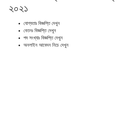
২০২১
যোগ্যতাঃ বিজ্ঞপ্তি দেখুন
বেতনঃ বিজ্ঞপ্তি দেখুন
পদ সংখ্যাঃ বিজ্ঞপ্তি দেখুন
অনলাইন আবেদন নিচে দেখুন