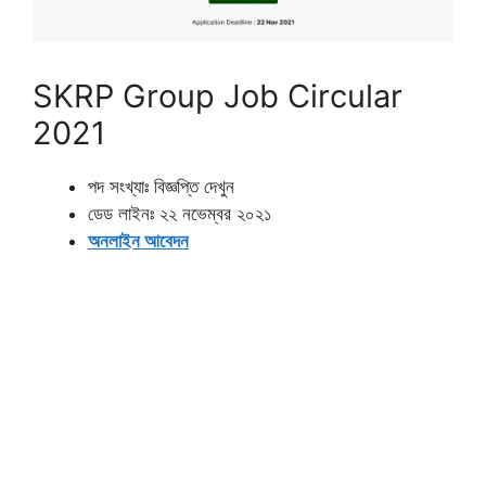
SKRP Group Job Circular
2021
পদ সংখ্যাঃ বিজ্ঞপ্তি দেখুন
ডেড লাইনঃ ২২ নভেম্বর ২০২১
অনলাইন আবেদন