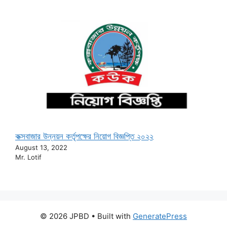
কক্সবাজার উন্নয়ন কর্তৃপক্ষের নিয়োগ বিজ্ঞপ্তি ২০২২
August 13, 2022
Mr. Lotif
© 2026 JPBD
• Built with
GeneratePress