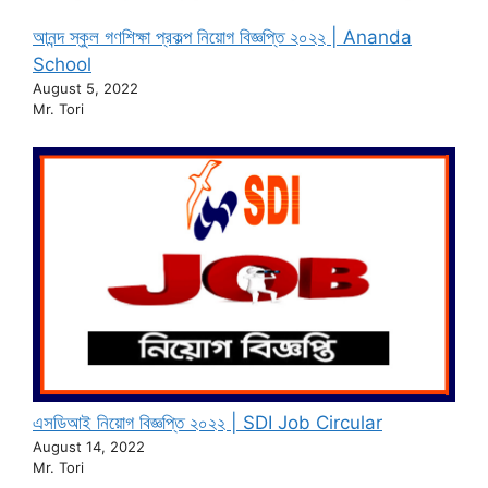
আনন্দ স্কুল গণশিক্ষা প্রকল্প নিয়োগ বিজ্ঞপ্তি ২০২২ | Ananda
School
August 5, 2022
Mr. Tori
এসডিআই নিয়োগ বিজ্ঞপ্তি ২০২২ | SDI Job Circular
August 14, 2022
Mr. Tori