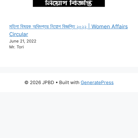
মহিলা বিষয়ক অধিদপ্তর নিয়োগ বিজ্ঞপ্তি ২০২২ | Women Affairs
Circular
June 21, 2022
Mr. Tori
© 2026 JPBD
• Built with
GeneratePress