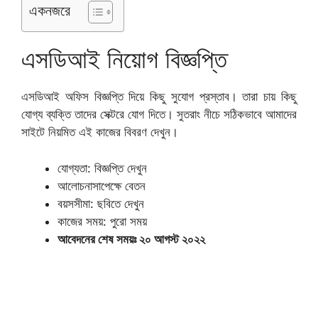
একনজরে
এসডিআই নিয়োগ বিজ্ঞপ্তি
এসডিআই অফিস বিজ্ঞপ্তি দিয়ে কিছু সুযোগ প্রস্তাব। তারা চায় কিছু
যোগ্য ব্যক্তি তাদের সেক্টরে যোগ দিতে। সুতরাং নীচে সঠিকভাবে আমাদের
সাইটে নিয়মিত এই কাজের বিবরণ দেখুন।
যোগ্যতা: বিজ্ঞপ্তি দেখুন
আলোচনাসাপেক্ষে বেতন
বয়সসীমা: ছবিতে দেখুন
কাজের সময়: পুরো সময়
আবেদনের শেষ সময়ঃ ২০ আগস্ট ২০২২