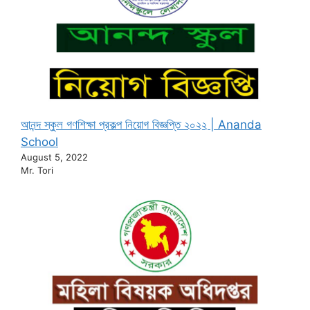
আনন্দ স্কুল গণশিক্ষা প্রকল্প নিয়োগ বিজ্ঞপ্তি ২০২২ | Ananda
School
August 5, 2022
Mr. Tori