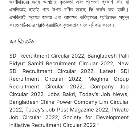
অংশীদারদের জন্য আমাদের কৃতজ্ঞতা এবং প্রশংসা প্রকাশ করি যা
এসডিআই ছাড়াই পারে উপরে বর্ণিত হয়েছে কি অর্জন করা হয়নি।
এসডিআই স্বাগত জানায় এবং আমাদের ভবিষ্যতের প্রতিবেদন সমৃদ্ধ
করতে পাঠকদের প্রতিক্রিয়াটিকে কৃতজ্ঞতার সাথে স্বীকার করবে।
জব রিলেটেড
SDI Recruitment Circular 2022, Bangladesh Palli
Bidyut Samiti Recruitment Circular 2022, New
SDI Recruitment Circular 2022, Latest SDI
Recruitment Circular 2022, Meghna Group
Recruitment Circular 2022, Company Job
Circular 2022, Jobs Bakri, Today’s Job News,
Bangladesh China Power Company Lim Circular
2022, Today’s Job Post Magazine 2022, Private
Job Circular 2022, Society for Development
Initiative Recruitment Circular 2022 ”