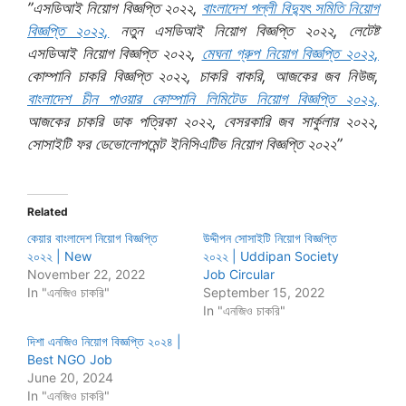
”এসডিআই নিয়োগ বিজ্ঞপ্তি ২০২২,
বাংলাদেশ পল্লী বিদ্যুৎ সমিতি নিয়োগ
বিজ্ঞপ্তি ২০২২,
নতুন এসডিআই নিয়োগ বিজ্ঞপ্তি ২০২২, লেটেষ্ট
এসডিআই নিয়োগ বিজ্ঞপ্তি ২০২২,
মেঘনা গ্রুপ নিয়োগ বিজ্ঞপ্তি ২০২২,
কোম্পানি চাকরি বিজ্ঞপ্তি ২০২২, চাকরি বাকরি, আজকের জব নিউজ,
বাংলাদেশ চীন পাওয়ার কোম্পানি লিমিটেড নিয়োগ বিজ্ঞপ্তি ২০২২,
আজকের চাকরি ডাক পত্রিকা ২০২২, বেসরকারি জব সার্কুলার ২০২২,
সোসাইটি ফর ডেভোলোপমেন্ট ইনিসিএটিভ নিয়োগ বিজ্ঞপ্তি ২০২২”
Related
কেয়ার বাংলাদেশ নিয়োগ বিজ্ঞপ্তি
উদ্দীপন সোসাইটি নিয়োগ বিজ্ঞপ্তি
২০২২ | New
২০২২ | Uddipan Society
November 22, 2022
Job Circular
In "এনজিও চাকরি"
September 15, 2022
In "এনজিও চাকরি"
দিশা এনজিও নিয়োগ বিজ্ঞপ্তি ২০২৪ |
Best NGO Job
June 20, 2024
In "এনজিও চাকরি"