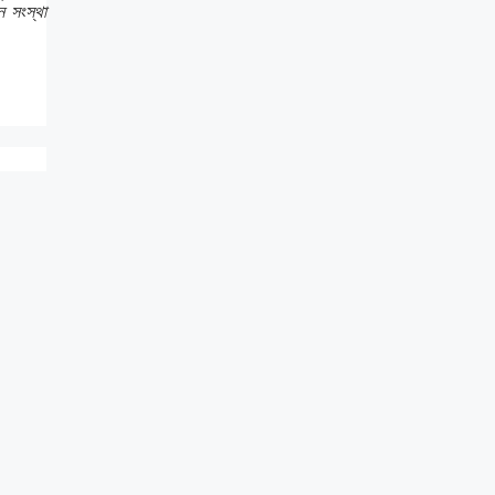
ন সংস্থা