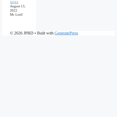
২০২২
August 13,
2022
Mr. Lotif
© 2026 JPBD
• Built with
GeneratePress