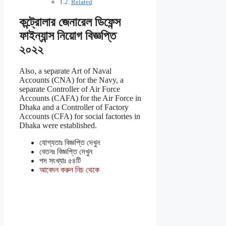
Related
কন্ট্রোলার জেনারেল ডিফেন্স
ফাইন্যান্স নিয়োগ বিজ্ঞপ্তি
২০২২
Also, a separate Art of Naval
Accounts (CNA) for the Navy, a
separate Controller of Air Force
Accounts (CAFA) for the Air Force in
Dhaka and a Controller of Factory
Accounts (CFA) for social factories in
Dhaka were established.
যোগ্যতাঃ বিজ্ঞপ্তি দেখুন
বেতনঃ বিজ্ঞপ্তি দেখুন
পদ সংখ্যাঃ ৫৪টি
আবেদন করুন নিচ থেকে