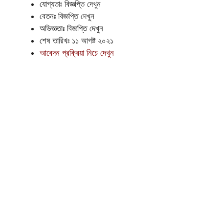
যোগ্যতাঃ বিজ্ঞপ্তি দেখুন
বেতনঃ বিজ্ঞপ্তি দেখুন
অভিজ্ঞতাঃ বিজ্ঞপ্তি দেখুন
শেষ তারিখঃ ১১ আগষ্ট ২০২১
আবেদন প্রক্রিয়া নিচে দেখুন