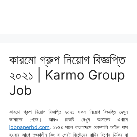
কারমো গ্রুপ নিয়োগ বিজ্ঞপ্তি
২০২১ | Karmo Group
Job
কারমো গ্রুপ নিয়োগ বিজ্ঞপ্তি ২০২১ সকল নিয়োগ বিজ্ঞপ্তি দেখুন
আমাদের পেজে। আরও চাকরি দেখুন আমাদের এখানে
jobpaperbd.com
. ১৮৪৪ সালে বাংলাদেশে কোম্পানি আইন পাস
হওয়ার আগে তৎকালীন কিং বা গ্রেট ব্রিটেনের রানির বিশেষ ডিক্রি বা