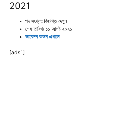
2021
পদ সংখ্যাঃ বিজ্ঞপ্তি দেখুন
শেষ তারিখঃ ১১ আগষ্ট ২০২১
আবেদন করুন এখানে
[ads1]