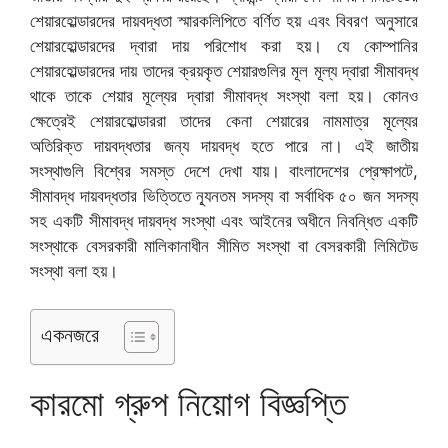
শেয়ারহোল্ডারদের দায়বদ্ধতা স্মারকলিপিতে বর্ণিত হয় এবং বিবরণ অনুসারে
শেয়ারহোল্ডারদের দ্বারা দায় পরিশোধ করা হয়। যে কোম্পানির
শেয়ারহোল্ডারদের দায় তাদের ক্রয়কৃত শেয়ারগুলির মূল মূল্য দ্বারা সীমাবদ্ধ
থাকে তাকে শেয়ার মূল্যের দ্বারা সীমাবদ্ধ সংস্থা বলা হয়। কোনও
ক্ষেত্রেই শেয়ারহোল্ডাররা তাদের কেনা শেয়ারের নামমাত্র মূল্যের
অতিরিক্ত দায়বদ্ধতার জন্য দায়বদ্ধ হতে পারে না। এই জাতীয়
সংস্থাগুলি বিশ্বের সমস্ত দেশে দেখা যায়। বাংলাদেশের প্রেক্ষাপটে,
সীমাবদ্ধ দায়বদ্ধতার ভিত্তিতে ন্যূনতম সদস্য বা সর্বাধিক ৫০ জন সদস্য
সহ একটি সীমাবদ্ধ দায়বদ্ধ সংস্থা এবং আইনের অধীনে নিবন্ধিত একটি
সংস্থাকে বেসরকারী মালিকানাধীন সীমিত সংস্থা বা বেসরকারী লিমিটেড
সংস্থা বলা হয়।
একনজরে
কারমো গ্রুপ নিয়োগ বিজ্ঞপ্তি