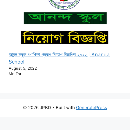
আনন্দ স্কুল গণশিক্ষা প্রকল্প নিয়োগ বিজ্ঞপ্তি ২০২২ | Ananda
School
August 5, 2022
Mr. Tori
© 2026 JPBD
• Built with
GeneratePress