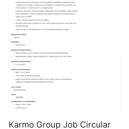
Karmo Group Job Circular