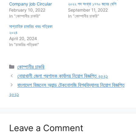
Company job Circular
২০২২ পদ সংখ্যা ১৭৭০ জনের বেশি
February 10, 2022
September 11, 2022
In "কোম্পানীর চাকরি"
In "কোম্পানীর চাকরি"
সাপ্তাহিক চাকরির খবর পত্রিকা
২০২৪
April 20, 2024
In "চাকরির পত্রিকা"
Categories
কোম্পানীর চাকরি
নোয়াখালী জেলা প্রশাসক কার্যালয় নিয়োগ বিজ্ঞপ্তি ২০২১
বাংলাদেশ বিজনেস অ্যান্ড টেকনোলজি বিশ্ববিদ্যালয় নিয়োগ বিজ্ঞপ্তি
২০২১
Leave a Comment