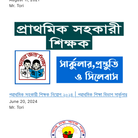
Mr. Tori
প্রাথমিক সহকারী শিক্ষক নিয়োগ ২০২৪ | প্রাথমিক শিক্ষা বিভাগ সার্কুলার
June 20, 2024
Mr. Tori