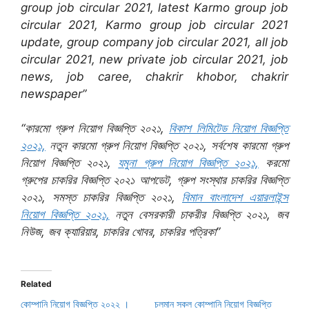
group job circular 2021, latest Karmo group job
circular 2021, Karmo group job circular 2021
update, group company job circular 2021, all job
circular 2021, new private job circular 2021, job
news, job caree, chakrir khobor, chakrir
newspaper”
“কারমো গ্রুপ নিয়োগ বিজ্ঞপ্তি ২০২১,
বিকাশ লিমিটেড নিয়োগ বিজ্ঞপ্তি
২০২১,
নতুন কারমো গ্রুপ নিয়োগ বিজ্ঞপ্তি ২০২১, সর্বশেষ কারমো গ্রুপ
নিয়োগ বিজ্ঞপ্তি ২০২১,
যমুনা গ্রুপ নিয়োগ বিজ্ঞপ্তি ২০২১,
করমো
গ্রুপের চাকরির বিজ্ঞপ্তি ২০২১ আপডেট, গ্রুপ সংস্থার চাকরির বিজ্ঞপ্তি
২০২১, সমস্ত চাকরির বিজ্ঞপ্তি ২০২১,
বিমান বাংলাদেশ এয়ারলাইন্স
নিয়োগ বিজ্ঞপ্তি ২০২১,
নতুন বেসরকারী চাকরীর বিজ্ঞপ্তি ২০২১, জব
নিউজ, জব ক্যারিয়ার, চাকরির খোবর, চাকরির পত্রিকা”
Related
কোম্পানি নিয়োগ বিজ্ঞপ্তি ২০২২ ।
চলমান সকল কোম্পানি নিয়োগ বিজ্ঞপ্তি