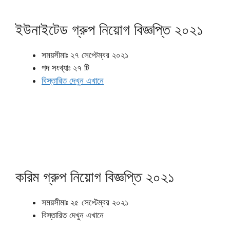
ইউনাইটেড গ্রুপ নিয়োগ বিজ্ঞপ্তি ২০২১
সময়সীমাঃ ২৭ সেপ্টেম্বর ২০২১
পদ সংখ্যাঃ ২৭ টি
বিস্তারিত দেখুন এখানে
করিম গ্রুপ নিয়োগ বিজ্ঞপ্তি ২০২১
সময়সীমাঃ ২৫ সেপ্টেম্বর ২০২১
বিস্তারিত দেখুন এখানে