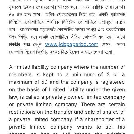
ন্যূনতম দুইজন শেয়ারহোল্ডার থাকতে হবে। এবং সর্বাধিক শেয়ারহোল্ডার
৫০ জন হতে পারে। অধিক শেয়ারহোল্ডার নিতে হলে, একটি প্রাইভেট
লিমিটেড কোম্পানিকে পাবলিক লিমিটেড কোম্পানিতে রূপান্তর করতে
হবে। বাংলাদেশের প্রেক্ষাপটে কোম্পানির সদস্য সংখ্যা এবং অবকাঠামোর
উপর ভিত্তি করে একটি কোম্পানিকে সীমিত কোম্পানি বলা হয়। আরো
চাকরির খবর দেখুন
www.jobpaperbd.com
থেকে। সকল
কোম্পানি নিয়োগ বিজ্ঞপ্তি ২০২১ নিচে ইমেজ আকারে দেওয়া হলো।
A limited liability company where the number of
members is kept to a minimum of 2 or a
maximum of 50 and the company is registered
on the basis of limited liability under the given
law, is called a privately owned limited company
or private limited company. There are certain
restrictions on the transfer and sale of shares of
a private limited company. If a shareholder of a
private limited company wants to sell his