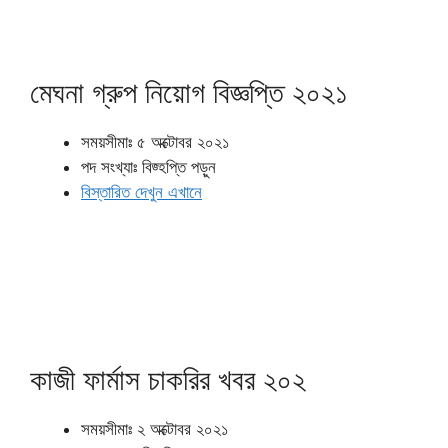
মেঘনা গ্রুপ নিয়োগ বিজ্ঞপ্তি ২০২১
সময়সীমাঃ ৫ অক্টোবর ২০২১
পদ সংখ্যাঃ বিজ্হপ্তি পড়ুন
বিস্তারিত দেখুন এখানে
কাজী ফার্মাস চাকরির খবর ২০২
সময়সীমাঃ ২ অক্টোবর ২০২১