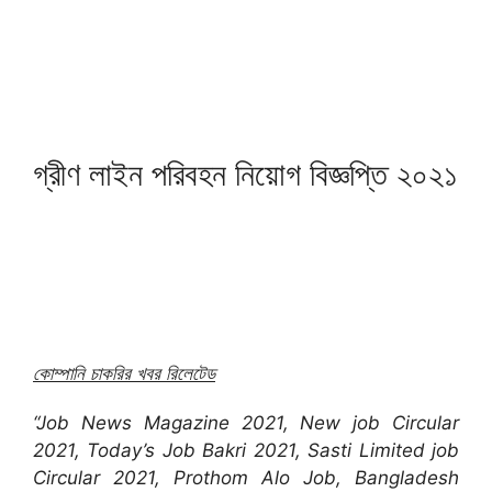
গ্রীণ লাইন পরিবহন নিয়োগ বিজ্ঞপ্তি ২০২১
কোম্পানি চাকরির খবর রিলেটেড
“Job News Magazine 2021, New job Circular
2021, Today’s Job Bakri 2021, Sasti Limited job
Circular 2021, Prothom Alo Job, Bangladesh