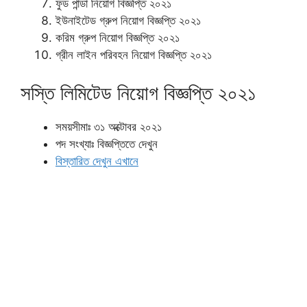
ফুড পান্ডা নিয়োগ বিজ্ঞপ্তি ২০২১
ইউনাইটেড গ্রুপ নিয়োগ বিজ্ঞপ্তি ২০২১
করিম গ্রুপ নিয়োগ বিজ্ঞপ্তি ২০২১
গ্রীন লাইন পরিবহন নিয়োগ বিজ্ঞপ্তি ২০২১
সস্তি লিমিটেড নিয়োগ বিজ্ঞপ্তি ২০২১
সময়সীমাঃ ৩১ অক্টোবর ২০২১
পদ সংখ্যাঃ বিজ্ঞপ্তিতে দেখুন
বিস্তারিত দেখুন এখানে