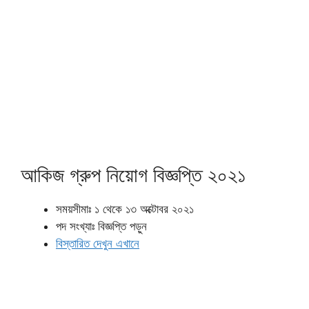
আকিজ গ্রুপ নিয়োগ বিজ্ঞপ্তি ২০২১
সময়সীমাঃ ১ থেকে ১৩ অক্টোবর ২০২১
পদ সংখ্যাঃ বিজ্ঞপ্তি পড়ুন
বিস্তারিত দেখুন এখানে