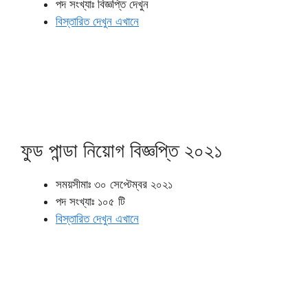
পদ সংখ্যাঃ বিজ্ঞপ্তি দেখুন
বিস্তারিত দেখুন এখানে
ফুড পান্ডা নিয়োগ বিজ্ঞপ্তি ২০২১
সময়সীমাঃ ৩০ সেপ্টেম্বর ২০২১
পদ সংখ্যাঃ ১০৫ টি
বিস্তারিত দেখুন এখানে