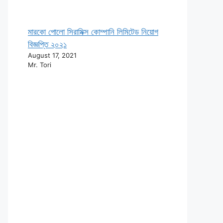
মারকো পোলো সিরামিক্স কোম্পানি লিমিটেড নিয়োগ
বিজ্ঞপ্তি ২০২১
August 17, 2021
Mr. Tori