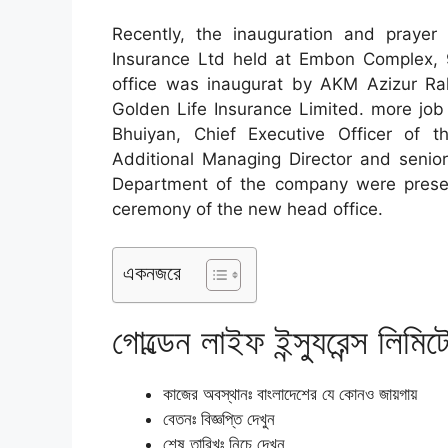
Recently, the inauguration and prayer
Insurance Ltd held at Embon Complex,
office was inaugurat by AKM Azizur Rah
Golden Life Insurance Limited. more jo
Bhuiyan, Chief Executive Officer of
Additional Managing Director and senior
Department of the company were presen
ceremony of the new head office.
একনজরে
গোল্ডেন লাইফ ইন্স্যুরেন্স লিমি
কাজের অবস্থানঃ বাংলাদেশের যে কোনও জায়গায়
বেতনঃ বিজ্ঞপ্তি দেখুন
শেষ তারিখঃ নিচে দেখুন