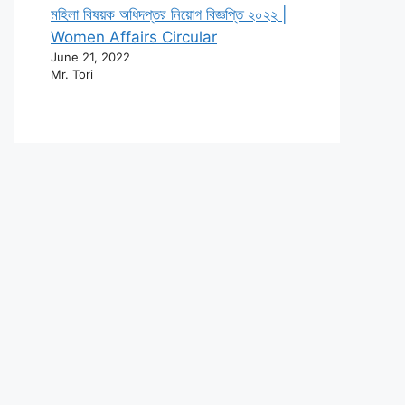
মহিলা বিষয়ক অধিদপ্তর নিয়োগ বিজ্ঞপ্তি ২০২২ |
Women Affairs Circular
June 21, 2022
Mr. Tori