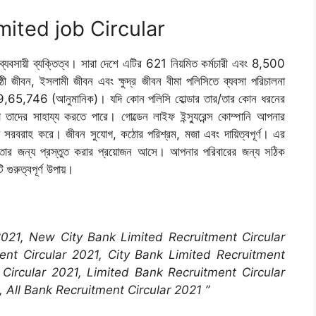
mited job Circular
 ব্যবসায়ী ব্যক্তিত্ব। সারা দেশে এটির 621 নিয়মিত কর্মচারী এবং 8,500
োষ্ঠী জীবন, ইসলামী জীবন এবং ক্ষুদ্র জীবন বীমা পলিসিতে ব্যবসা পরিচালনা
9,65,746 (আনুমানিক)। যদি কোন পলিসি হোল্ডার তার/তার কোন ধরনের
তা তাদের সাহায্য করতে পারে। গোল্ডেন লাইফ ইন্স্যুরেন্স কোম্পানি আপনার
্য সরবরাহ করে। জীবন সুযোগ, কঠোর পরিশ্রম, মজা এবং দায়িত্বপূর্ণ। এর
়তার জন্য প্রস্তুত করার প্রয়োজন আসে। আপনার পরিবারের জন্য সঠিক
গুরুত্বপূর্ণ উপায়।
 2021, New City Bank Limited Recruitment Circular
ent Circular 2021, City Bank Limited Recruitment
Circular 2021, Limited Bank Recruitment Circular
 All Bank Recruitment Circular 2021 ”