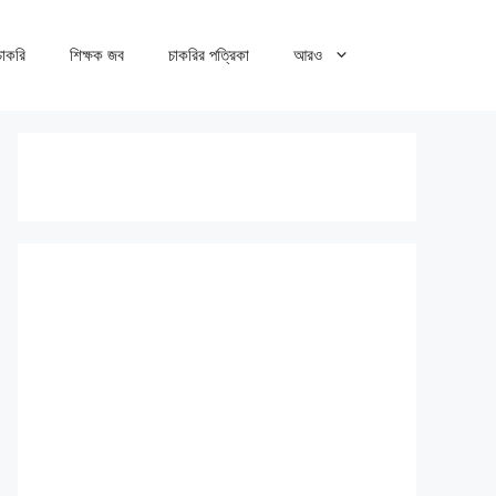
 চাকরি
শিক্ষক জব
চাকরির পত্রিকা
আরও