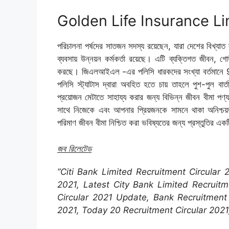
Golden Life Insurance Li
পরিচালনা পর্ষদের সাতজন সদস্য রয়েছেন, যারা দেশের বিখ্যাত
ব্যবসায় উন্নয়ন কর্মকর্তা রয়েছে। এটি ব্যক্তিগত জীবন, গ
করছে। জিএলআইএল -এর পলিসি ধারকদের সংখ্যা বর্তমানে 
পলিসি স্ট্যাটাস দ্বারা অবহিত হতে চায় তাহলে পুশ-পুল বার্
প্রয়োজন মেটাতে সাহায্য করার জন্য বিভিন্ন জীবন বীমা পণ
সাথে নিজেকে এবং আপনার প্রিয়জনকে সামনে থাকা অনিশ্চয
পরিমাণ জীবন বীমা নিশ্চিত করা ভবিষ্যতের জন্য প্রস্তুতির একটি 
জব রিলেটেড
”Citi Bank Limited Recruitment Circular
2021, Latest City Bank Limited Recruitm
Circular 2021 Update, Bank Recruitment 
2021, Today 20 Recruitment Circular 2021,