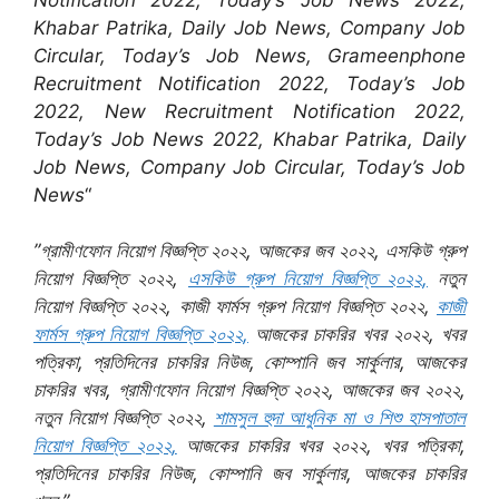
Khabar Patrika, Daily Job News, Company Job
Circular, Today’s Job News, Grameenphone
Recruitment Notification 2022, Today’s Job
2022, New Recruitment Notification 2022,
Today’s Job News 2022, Khabar Patrika, Daily
Job News, Company Job Circular, Today’s Job
News
“
”গ্রামীণফোন নিয়োগ বিজ্ঞপ্তি ২০২২, আজকের জব ২০২২, এসকিউ গ্রুপ
নিয়োগ বিজ্ঞপ্তি ২০২২,
এসকিউ গ্রুপ নিয়োগ বিজ্ঞপ্তি ২০২২,
নতুন
নিয়োগ বিজ্ঞপ্তি ২০২২, কাজী ফার্মস গ্রুপ নিয়োগ বিজ্ঞপ্তি ২০২২,
কাজী
ফার্মস গ্রুপ নিয়োগ বিজ্ঞপ্তি ২০২২,
আজকের চাকরির খবর ২০২২, খবর
পত্রিকা, প্রতিদিনের চাকরির নিউজ, কোম্পানি জব সার্কুলার, আজকের
চাকরির খবর, গ্রামীণফোন নিয়োগ বিজ্ঞপ্তি ২০২২, আজকের জব ২০২২,
নতুন নিয়োগ বিজ্ঞপ্তি ২০২২,
শামসুল হুদা আধুনিক মা ও শিশু হাসপাতাল
নিয়োগ বিজ্ঞপ্তি ২০২২,
আজকের চাকরির খবর ২০২২, খবর পত্রিকা,
প্রতিদিনের চাকরির নিউজ, কোম্পানি জব সার্কুলার, আজকের চাকরির