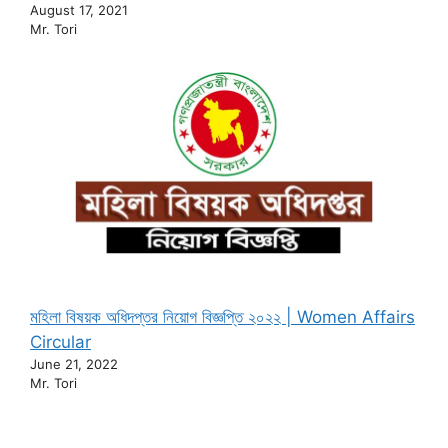
August 17, 2021
Mr. Tori
মহিলা বিষয়ক অধিদপ্তর নিয়োগ বিজ্ঞপ্তি ২০২২ | Women Affairs
Circular
June 21, 2022
Mr. Tori