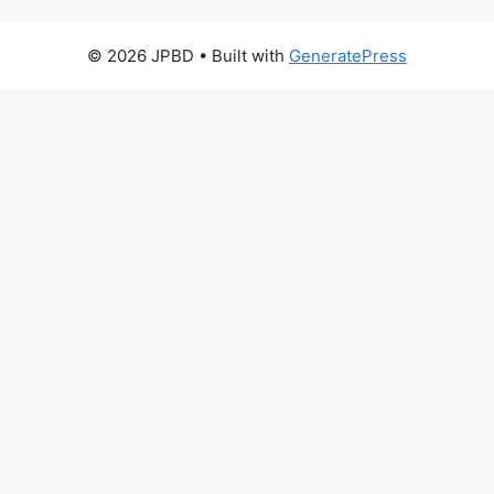
© 2026 JPBD
• Built with
GeneratePress