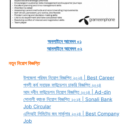
অনলাইনে আবেদন ০১
আনলাইনে আবেদন ০২
নতুন নিয়োগ বিজ্ঞপ্তি
উপজেলা পরিষদ নিয়োগ বিজ্ঞপ্তি ২০২৪ | Best Career
পল্লী কর্ম সহায়ক ফাউন্ডেশন চাকরি বিজ্ঞপ্তি ২০২৪
আদ দ্বীন ফাউন্ডেশন নিয়োগ বিজ্ঞপ্তি ২০২৪ | Ad-din
সোনালী ব্যাংক নিয়োগ বিজ্ঞপ্তি ২০২৪ | Sonali Bank
Job Circular
এসিআই লিমিটেড জব সার্কুলার ২০২৪ | Best Company
Job