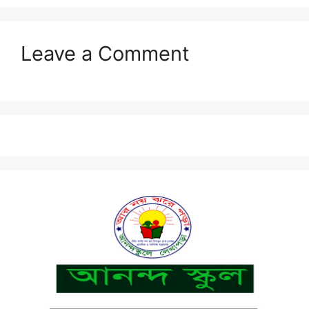
Leave a Comment