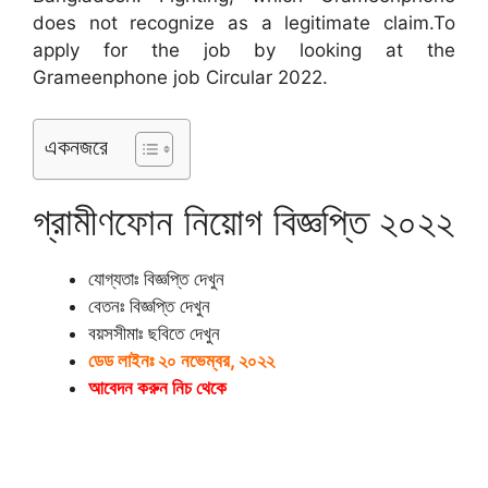
does not recognize as a legitimate claim.To
apply for the job by looking at the
Grameenphone job Circular 2022.
একনজরে
গ্রামীণফোন নিয়োগ বিজ্ঞপ্তি ২০২২
যোগ্যতাঃ বিজ্ঞপ্তি দেখুন
বেতনঃ বিজ্ঞপ্তি দেখুন
বয়সসীমাঃ ছবিতে দেখুন
ডেড লাইনঃ ২০ নভেম্বর, ২০২২
আবেদন করুন নিচ থেকে