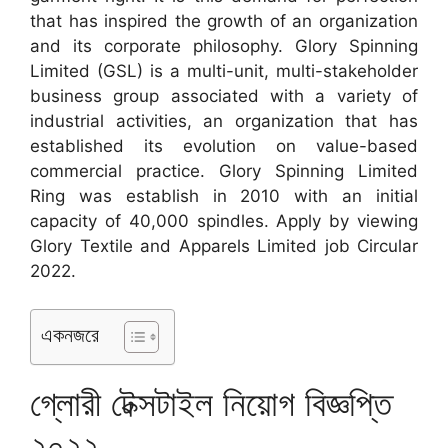
that has inspired the growth of an organization
and its corporate philosophy. Glory Spinning
Limited (GSL) is a multi-unit, multi-stakeholder
business group associated with a variety of
industrial activities, an organization that has
established its evolution on value-based
commercial practice. Glory Spinning Limited
Ring was establish in 2010 with an initial
capacity of 40,000 spindles. Apply by viewing
Glory Textile and Apparels Limited job Circular
2022.
একনজরে
গ্লোরী টেক্সটাইল নিয়োগ বিজ্ঞপ্তি
২০২২