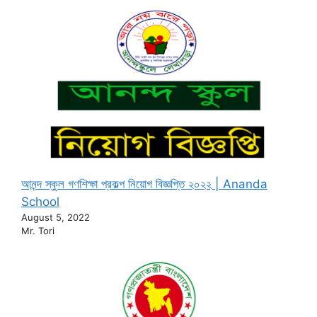
আনন্দ স্কুল গণশিক্ষা প্রকল্প নিয়োগ বিজ্ঞপ্তি ২০২২ | Ananda
School
August 5, 2022
Mr. Tori