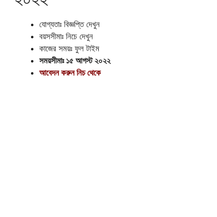
যোগ্যতাঃ বিজ্ঞপ্তি দেখুন
বয়সসীমাঃ নিচে দেখুন
কাজের সময়ঃ ফুল টাইম
সময়সীমাঃ ১৫ আগস্ট ২০২২
আবেদন করুন নিচ থেকে