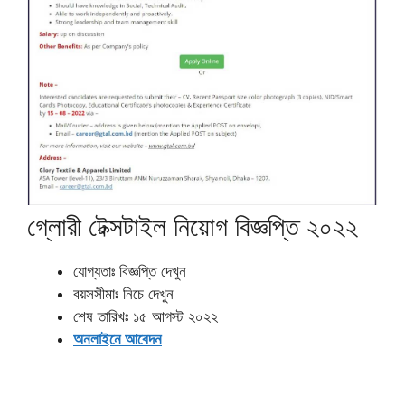
গ্লোরী টেক্সটাইল নিয়োগ বিজ্ঞপ্তি ২০২২
যোগ্যতাঃ বিজ্ঞপ্তি দেখুন
বয়সসীমাঃ নিচে দেখুন
শেষ তারিখঃ ১৫ আগস্ট ২০২২
অনলাইনে আবেদন