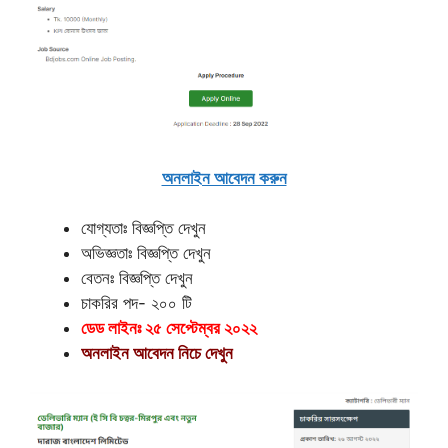
অনলাইন আবেদন করুন
যোগ্যতাঃ বিজ্ঞপ্তি দেখুন
অভিজ্ঞতাঃ বিজ্ঞপ্তি দেখুন
বেতনঃ বিজ্ঞপ্তি দেখুন
চাকরির পদ- ২০০ টি
ডেড লাইনঃ ২৫ সেপ্টেম্বর ২০২২
অনলাইন আবেদন নিচে দেখুন