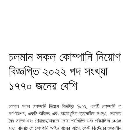
চলমান সকল কোম্পানি নিয়োগ
বিজ্ঞপ্তি ২০২২ পদ সংখ্যা
১৭৭০ জনের বেশি
চলমান সকল কোম্পানি নিয়োগ বিজ্ঞপ্তি ২০২২, একটি কোম্পানি বা
কর্পোরেশন, একটি অভিনব এবং অত্যাধুনিক ব্যবসায়িক সংস্থা, সবচেয়ে
বৈধ সত্তা এবং শেয়ারহোল্ডারদের দ্বারা প্রতিষ্ঠিত এবং পরিচালিত৷ ১৮৪৪
সালে বাংলাদেশে কোম্পানি আইন পাসের আগে, গ্রেট ব্রিটেনের তৎকালীন