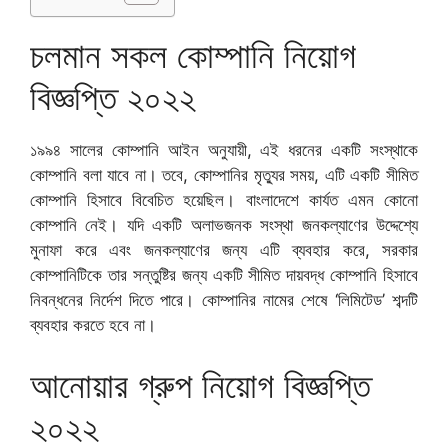
চলমান সকল কোম্পানি নিয়োগ
বিজ্ঞপ্তি ২০২২
১৯৯৪ সালের কোম্পানি আইন অনুযায়ী, এই ধরনের একটি সংস্থাকে
কোম্পানি বলা যাবে না। তবে, কোম্পানির মৃত্যুর সময়, এটি একটি সীমিত
কোম্পানি হিসাবে বিবেচিত হয়েছিল। বাংলাদেশে কার্যত এমন কোনো
কোম্পানি নেই। যদি একটি অলাভজনক সংস্থা জনকল্যাণের উদ্দেশ্যে
মুনাফা করে এবং জনকল্যাণের জন্য এটি ব্যবহার করে, সরকার
কোম্পানিটিকে তার সন্তুষ্টির জন্য একটি সীমিত দায়বদ্ধ কোম্পানি হিসাবে
নিবন্ধনের নির্দেশ দিতে পারে। কোম্পানির নামের শেষে ‘লিমিটেড’ শব্দটি
ব্যবহার করতে হবে না।
আনোয়ার গ্রুপ নিয়োগ বিজ্ঞপ্তি
২০২২