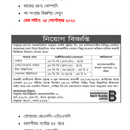
কাজের ধরণঃ কোম্পানি
পদ সংখ্যাঃ বিজ্ঞপ্তি দেখুন
ডেড লাইন: ২৫ সেপ্টেম্বর ২০২২
যোগ্যতাঃ জেএসসি-এইচএসসি
বয়সসীমাঃ সর্বোচ্চ ৪৫ বছর