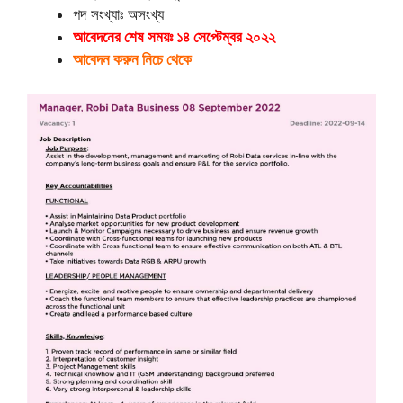
পদ সংখ্যাঃ অসংখ্য
আবেদনের শেষ সময়ঃ ১৪ সেপ্টেম্বর ২০২২
আবেদন করুন নিচে থেকে