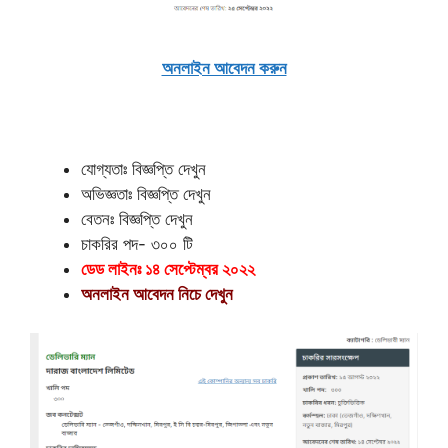
অনলাইন আবেদন করুন
যোগ্যতাঃ বিজ্ঞপ্তি দেখুন
অভিজ্ঞতাঃ বিজ্ঞপ্তি দেখুন
বেতনঃ বিজ্ঞপ্তি দেখুন
চাকরির পদ- ৩০০ টি
ডেড লাইনঃ ১৪ সেপ্টেম্বর ২০২২
অনলাইন আবেদন নিচে দেখুন