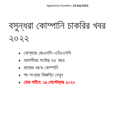
বসুন্ধরা কোম্পানি চাকরির খবর
২০২২
যোগ্যতাঃ জেএসসি-এইচএসসি
বয়সসীমাঃ সর্বোচ্চ ৪৫ বছর
কাজের ধরণঃ কোম্পানি
পদ সংখ্যাঃ বিজ্ঞপ্তি দেখুন
ডেড লাইন: ১৯ সেপ্টেম্বর ২০২২