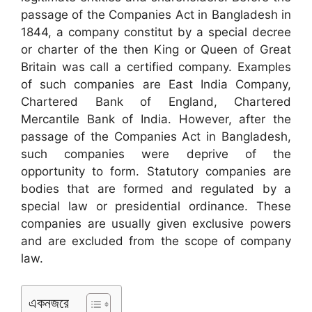
passage of the Companies Act in Bangladesh in
1844, a company constitut by a special decree
or charter of the then King or Queen of Great
Britain was call a certified company. Examples
of such companies are East India Company,
Chartered Bank of England, Chartered
Mercantile Bank of India. However, after the
passage of the Companies Act in Bangladesh,
such companies were deprive of the
opportunity to form. Statutory companies are
bodies that are formed and regulated by a
special law or presidential ordinance. These
companies are usually given exclusive powers
and are excluded from the scope of company
law.
একনজরে