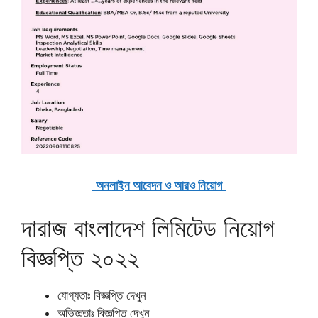
অনলাইন আবেদন ও আরও নিয়োগ
দারাজ বাংলাদেশ লিমিটেড নিয়োগ
বিজ্ঞপ্তি ২০২২
যোগ্যতাঃ বিজ্ঞপ্তি দেখুন
অভিজ্ঞতাঃ বিজ্ঞপ্তি দেখুন