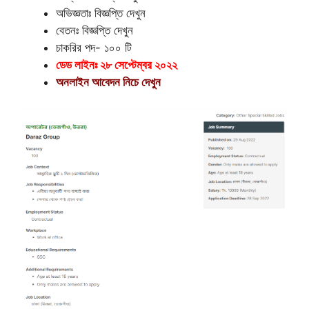
অভিজ্ঞতাঃ বিজ্ঞপ্তি দেখুন
বেতনঃ বিজ্ঞপ্তি দেখুন
চাকরির পদ- ১০০ টি
ডেড লাইনঃ ২৮ সেপ্টেম্বর ২০২২
অনলাইন আবেদন নিচে দেখুন