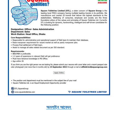
অনলাইন আবেদন