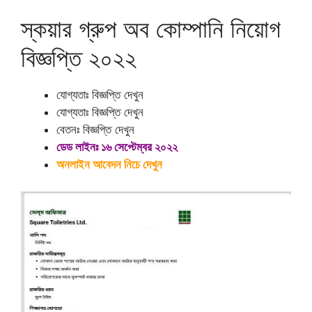
স্কয়ার গ্রুপ অব কোম্পানি নিয়োগ
বিজ্ঞপ্তি ২০২২
যোগ্যতাঃ বিজ্ঞপ্তি দেখুন
যোগ্যতাঃ বিজ্ঞপ্তি দেখুন
বেতনঃ বিজ্ঞপ্তি দেখুন
ডেড লাইনঃ ১৬ সেপ্টেম্বর ২০২২
অনলাইন আবেদন নিচে দেখুন