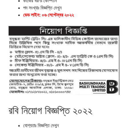
কাজের ধরণঃ কোম্পানি
পদ সংখ্যাঃ বিজ্ঞপ্তি দেখুন
ডেড লাইন: ০৬ সেপ্টেম্বর ২০২২
রবি নিয়োগ বিজ্ঞপ্তি ২০২২
যোগ্যতাঃ বিজ্ঞপ্তি দেখুন