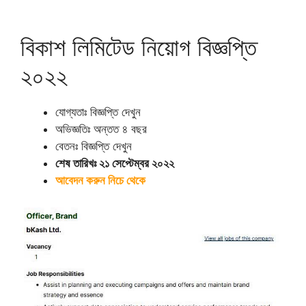
বিকাশ লিমিটেড নিয়োগ বিজ্ঞপ্তি
২০২২
যোগ্যতাঃ বিজ্ঞপ্তি দেখুন
অভিজ্ঞতিঃ অন্তত ৪ বছর
বেতনঃ বিজ্ঞপ্তি দেখুন
শেষ তারিখঃ ২১ সেপ্টেম্বর ২০২২
আবেদন করুন নিচে থেকে