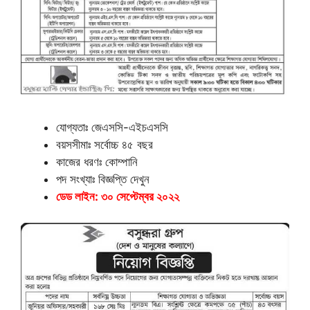
যোগ্যতাঃ জেএসসি-এইচএসসি
বয়সসীমাঃ সর্বোচ্চ ৪৫ বছর
কাজের ধরণঃ কোম্পানি
পদ সংখ্যাঃ বিজ্ঞপ্তি দেখুন
ডেড লাইন: ৩০ সেপ্টেম্বর ২০২২