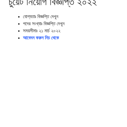
চুয়েট নিয়োগ বিজ্ঞপ্তি ২০২২
যোগ্যতাঃ বিজ্ঞপ্তি দেখুন
পদের সংখ্যাঃ বিজ্ঞপ্তি দেখুন
সময়সীমাঃ ২১ মার্চ ২০২২
আবেদন করুন নিচ থেকে