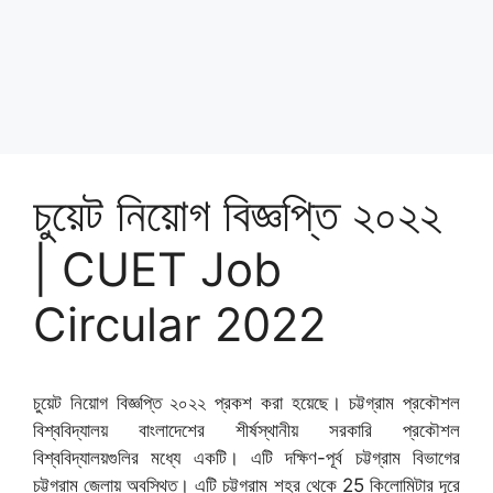
চুয়েট নিয়োগ বিজ্ঞপ্তি ২০২২
| CUET Job
Circular 2022
চুয়েট নিয়োগ বিজ্ঞপ্তি ২০২২ প্রকশ করা হয়েছে। চট্টগ্রাম প্রকৌশল
বিশ্ববিদ্যালয় বাংলাদেশের শীর্ষস্থানীয় সরকারি প্রকৌশল
বিশ্ববিদ্যালয়গুলির মধ্যে একটি। এটি দক্ষিণ-পূর্ব চট্টগ্রাম বিভাগের
চট্টগ্রাম জেলায় অবস্থিত। এটি চট্টগ্রাম শহর থেকে 25 কিলোমিটার দূরে