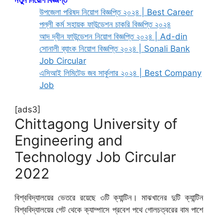
উপজেলা পরিষদ নিয়োগ বিজ্ঞপ্তি ২০২৪ | Best Career
পল্লী কর্ম সহায়ক ফাউন্ডেশন চাকরি বিজ্ঞপ্তি ২০২৪
আদ দ্বীন ফাউন্ডেশন নিয়োগ বিজ্ঞপ্তি ২০২৪ | Ad-din
সোনালী ব্যাংক নিয়োগ বিজ্ঞপ্তি ২০২৪ | Sonali Bank
Job Circular
এসিআই লিমিটেড জব সার্কুলার ২০২৪ | Best Company
Job
[ads3]
Chittagong University of
Engineering and
Technology Job Circular
2022
বিশ্ববিদ্যালয়ের ভেতরে রয়েছে ৩টি ক্যান্টিন। মাঝখানের দুটি ক্যান্টিন
বিশ্ববিদ্যালয়ের গেট থেকে ক্যাম্পাসে প্রবেশ পথে গোলচত্বরের বাম পাশে