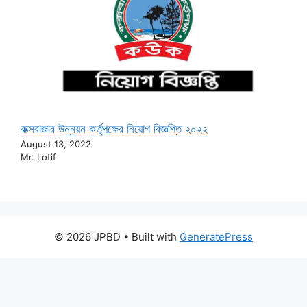
কক্সবাজার উন্নয়ন কর্তৃপক্ষের নিয়োগ বিজ্ঞপ্তি ২০২২
August 13, 2022
Mr. Lotif
© 2026 JPBD
• Built with
GeneratePress