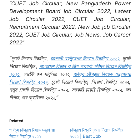
”CUET Job Circular, New Bangladesh Power
Development Board job Circular 2022, Latest
Job Circular 2022, CUET Job Circular,
Recruitment Circular 2022, New Job job Circular
2022, CUET Job Circular, Job News, Job Career
2022”
”চুয়েট নিয়োগ বিজ্ঞপ্তি ,
জাগরনী ফাউন্ডেশন নিয়োগ বিজ্ঞপ্তি ২০২২,
চুয়েট
নিয়োগ বিজ্ঞপ্তি ,
বাংলাদেশ বিজ্ঞান ও শিল্প গবেষণা পরিষদ নিয়োগ বিজ্ঞপ্তি
২০২২,
লেটেষ্ট জব সার্কুলার ২০২২,
পার্বত্য চট্টগ্রাম বিষয়ক মন্ত্রণালয়
নিয়োগ বিজ্ঞপ্তি ২০২২
, চুয়েট নিয়োগ বিজ্ঞপ্তি, নিয়োগ বিজ্ঞপ্তি ২০২২,
নতুন চাকরি নিয়োগ বিজ্ঞপ্তি ২০২২, সরকারি চাকরি বিজ্ঞপ্তি ২০২২, জব
নিউজ, জব ক্যারিয়ার ২০২২,”
Related
পার্বত্য চট্টগ্রাম বিষয়ক মন্ত্রণালয়
চট্টগ্রাম বিশ্ববিদ্যালয় নিয়োগ বিজ্ঞপ্তি
নিয়োগ বিজ্ঞপ্তি ২০২২
২০২২ | Best Job