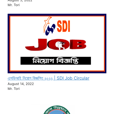
Mr. Tori
এসডিআই নিয়োগ বিজ্ঞপ্তি ২০২২ | SDI Job Circular
August 14, 2022
Mr. Tori