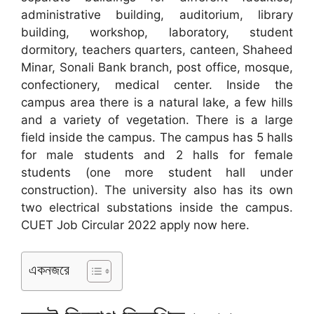
administrative building, auditorium, library
building, workshop, laboratory, student
dormitory, teachers quarters, canteen, Shaheed
Minar, Sonali Bank branch, post office, mosque,
confectionery, medical center. Inside the
campus area there is a natural lake, a few hills
and a variety of vegetation. There is a large
field inside the campus. The campus has 5 halls
for male students and 2 halls for female
students (one more student hall under
construction). The university also has its own
two electrical substations inside the campus.
CUET Job Circular 2022 apply now here.
একনজরে