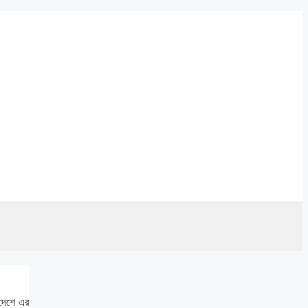
 দেশে এর