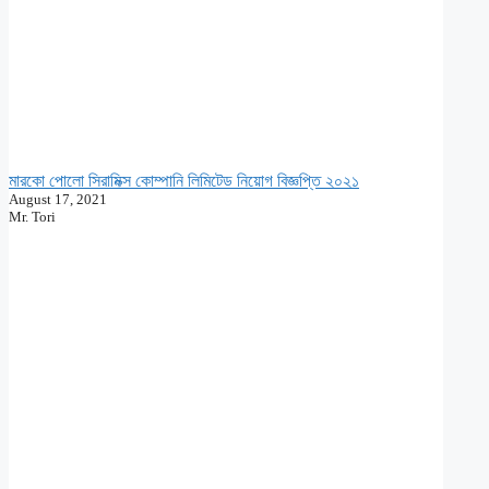
মারকো পোলো সিরামিক্স কোম্পানি লিমিটেড নিয়োগ বিজ্ঞপ্তি ২০২১
August 17, 2021
Mr. Tori