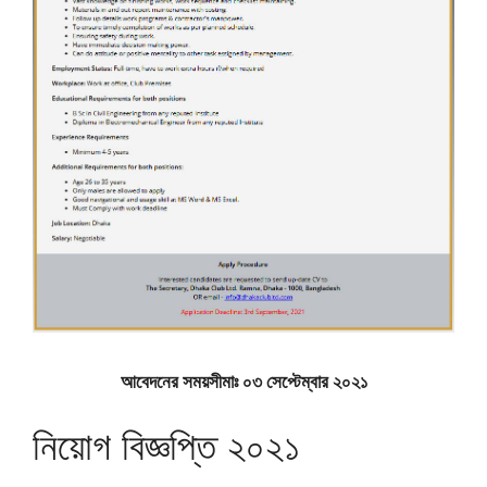
আবেদনের সময়সীমাঃ ০৩ সেপ্টেম্বার ২০২১
নিয়োগ বিজ্ঞপ্তি ২০২১