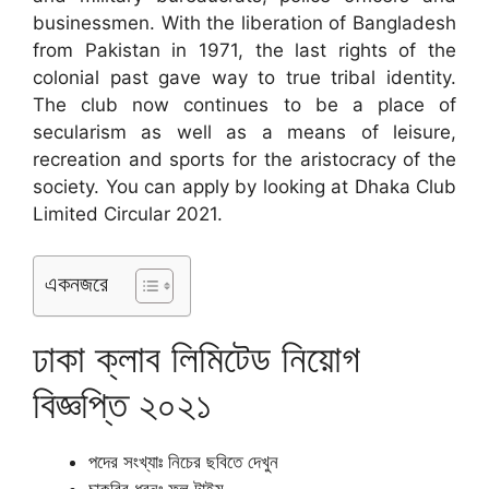
businessmen. With the liberation of Bangladesh
from Pakistan in 1971, the last rights of the
colonial past gave way to true tribal identity.
The club now continues to be a place of
secularism as well as a means of leisure,
recreation and sports for the aristocracy of the
society. You can apply by looking at Dhaka Club
Limited Circular 2021.
একনজরে
ঢাকা ক্লাব লিমিটেড নিয়োগ
বিজ্ঞপ্তি ২০২১
পদের সংখ্যাঃ নিচের ছবিতে দেখুন