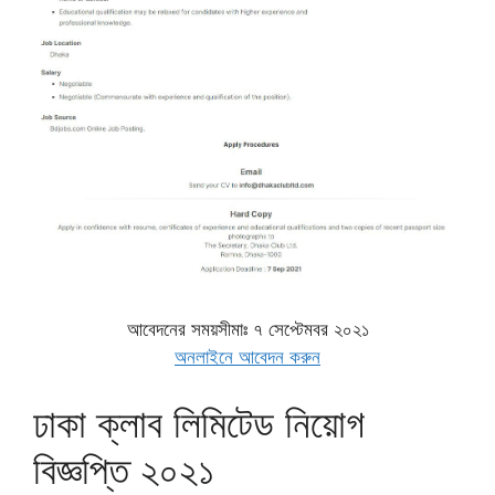
আবেদনের সময়সীমাঃ ৭ সেপ্টেমবর ২০২১
অনলাইনে আবেদন করুন
ঢাকা ক্লাব লিমিটেড নিয়োগ
বিজ্ঞপ্তি ২০২১