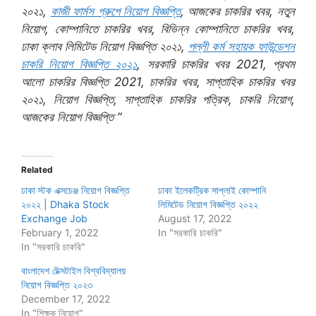
২০২১,
কাজী ফার্মস গ্রুপে নিয়োগ বিজ্ঞপ্তি
, আজকের চাকরির খবর, নতুন
নিয়োগ, কোম্পানিতে চাকরির খবর, বিভিন্ন কোম্পানিতে চাকরির খবর,
ঢাকা ক্লাব লিমিটেড নিয়োগ বিজ্ঞপ্তি ২০২১,
পল্লী কর্ম সহায়ক ফাউন্ডেশন
চাকরি নিয়োগ বিজ্ঞপ্তি ২০২১
, সরকারি চাকরির খবর 2021, প্রথম
আলো চাকরির বিজ্ঞপ্তি 2021, চাকরির খবর, সাপ্তাহিক চাকরির খবর
২০২১, নিয়োগ বিজ্ঞপ্তি, সাপ্তাহিক চাকরির পত্রিক, চাকরি নিয়োগ,
আজকের নিয়োগ বিজ্ঞপ্তি ”
Related
ঢাকা স্টক এক্সচেঞ্জ নিয়োগ বিজ্ঞপ্তি
ঢাকা ইলেকট্রিক সাপ্লাই কোম্পানি
২০২২ | Dhaka Stock
লিমিটেড নিয়োগ বিজ্ঞপ্তি ২০২২
Exchange Job
August 17, 2022
February 1, 2022
In "সরকারি চাকরি"
In "সরকারি চাকরি"
বাংলাদেশ টেক্সটাইল বিশ্ববিদ্যালয়
নিয়োগ বিজ্ঞপ্তি ২০২৩
December 17, 2022
In "শিক্ষক নিয়োগ"