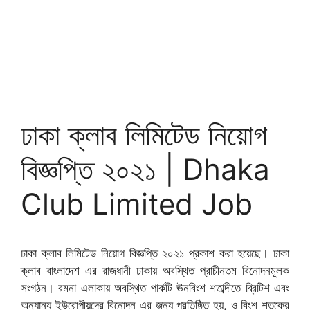
ঢাকা ক্লাব লিমিটেড নিয়োগ
বিজ্ঞপ্তি ২০২১ | Dhaka
Club Limited Job
ঢাকা ক্লাব লিমিটেড নিয়োগ বিজ্ঞপ্তি ২০২১ প্রকাশ করা হয়েছে। ঢাকা
ক্লাব বাংলাদেশ এর রাজধানী ঢাকায় অবস্থিত প্রাচীনতম বিনোদনমূলক
সংগঠন। রমনা এলাকায় অবস্থিত পার্কটি ঊনবিংশ শতাব্দীতে ব্রিটিশ এবং
অন্যান্য ইউরোপীয়দের বিনোদন এর জন্য প্রতিষ্ঠিত হয়, ও বিংশ শতকের