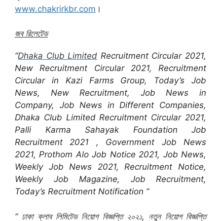
www.chakrirkbr.com
।
জব রিলেটেড
”
Dhaka Club Limited
Recruitment Circular 2021,
New Recruitment Circular 2021, Recruitment
Circular in Kazi Farms Group, Today’s Job
News, New Recruitment, Job News in
Company, Job News in Different Companies,
Dhaka Club Limited Recruitment Circular 2021,
Palli Karma Sahayak Foundation Job
Recruitment 2021 , Government Job News
2021, Prothom Alo Job Notice 2021, Job News,
Weekly Job News 2021, Recruitment Notice,
Weekly Job Magazine, Job Recruitment,
Today’s Recruitment Notification ”
” ঢাকা ক্লাব লিমিটেড নিয়োগ বিজ্ঞপ্তি ২০২১, নতুন নিয়োগ বিজ্ঞপ্তি