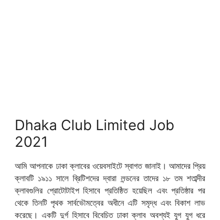
Dhaka Club Limited Job
2021
আমি আপনাকে ঢাকা ক্লাবের ওয়েবসাইটে স্বাগত জানাই। আমাদের প্রিয়
ক্লাবটি ১৯১১ সালে ব্রিটিশদের দ্বারা লন্ডনের তাদের ১৮ তম শতাব্দীর
ক্লাবগুলির প্রোটোটাইপ হিসাবে প্রতিষ্ঠিত হয়েছিল এবং প্রতিষ্ঠার পর
থেকে তিনটি পৃথক সার্বভৌমত্বের অধীনে এটি সমৃদ্ধ এবং বিকাশ লাভ
করেছে। একটি দুর্গ হিসাবে বিবেচিত ঢাকা ক্লাব অবশ্যই যুগ যুগ ধরে