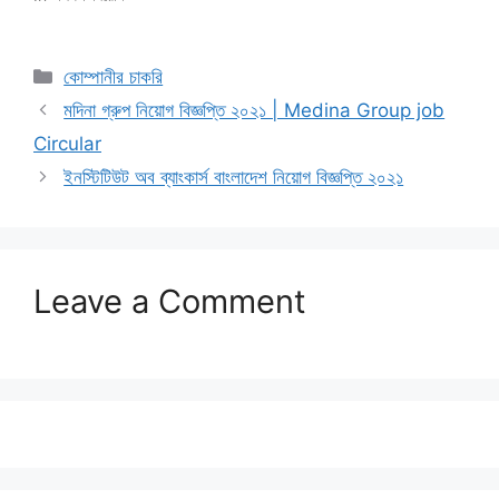
Categories
কোম্পানীর চাকরি
মদিনা গ্রুপ নিয়োগ বিজ্ঞপ্তি ২০২১ | Medina Group job
Circular
ইনস্টিটিউট অব ব্যাংকার্স বাংলাদেশ নিয়োগ বিজ্ঞপ্তি ২০২১
Leave a Comment