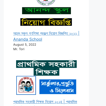
আনন্দ স্কুল গণশিক্ষা প্রকল্প নিয়োগ বিজ্ঞপ্তি ২০২২ |
Ananda School
August 5, 2022
Mr. Tori
প্রাথমিক সহকারী শিক্ষক নিয়োগ ২০২৪ | প্রাথমিক