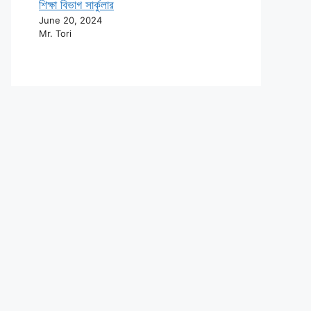
শিক্ষা বিভাগ সার্কুলার
June 20, 2024
Mr. Tori