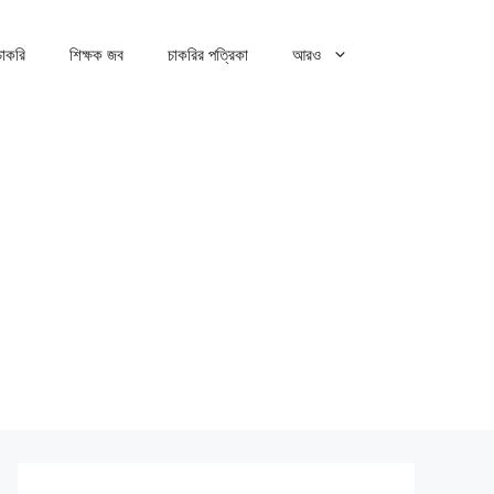
 চাকরি
শিক্ষক জব
চাকরির পত্রিকা
আরও