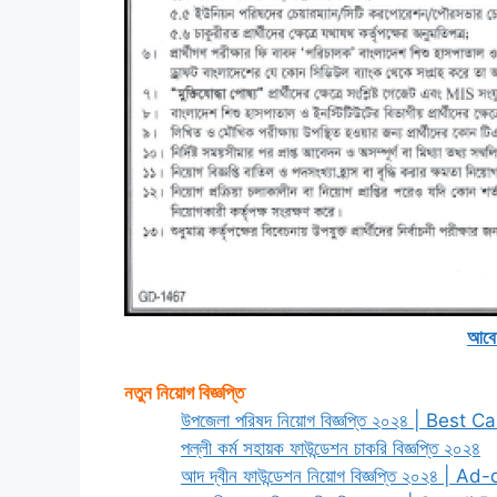
আবে
নতুন নিয়োগ বিজ্ঞপ্তি
উপজেলা পরিষদ নিয়োগ বিজ্ঞপ্তি ২০২৪ | Best C
পল্লী কর্ম সহায়ক ফাউন্ডেশন চাকরি বিজ্ঞপ্তি ২০২৪
আদ দ্বীন ফাউন্ডেশন নিয়োগ বিজ্ঞপ্তি ২০২৪ | Ad-