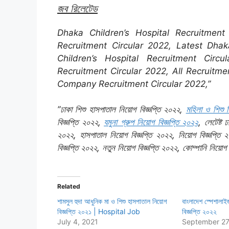
জব রিলেটেড
Dhaka Children’s Hospital Recruitment
Recruitment Circular 2022, Latest Dhaka
Children’s Hospital Recruitment Circu
Recruitment Circular 2022, All Recruitm
Company Recruitment Circular 2022,”
”ঢাকা শিশু হাসপাতাল নিয়োগ বিজ্ঞপ্তি ২০২২,
মহিলা ও শিশু ব
বিজ্ঞপ্তি ২০২২,
যমুনা গ্রুপ নিয়োগ বিজ্ঞপ্তি ২০২২
, লেটেষ্ট 
২০২২, হাসপাতাল নিয়োগ বিজ্ঞপ্তি ২০২২, নিয়োগ বিজ্ঞপ্তি
বিজ্ঞপ্তি ২০২২, নতুন নিয়োগ বিজ্ঞপ্তি ২০২২, কোম্পানি নিয়োগ 
Related
শামসুল হুদা আধুনিক মা ও শিশু হাসপাতাল নিয়োগ
বাংলাদেশ স্পেশালা
বিজ্ঞপ্তি ২০২১ | Hospital Job
বিজ্ঞপ্তি ২০২২
July 4, 2021
September 27