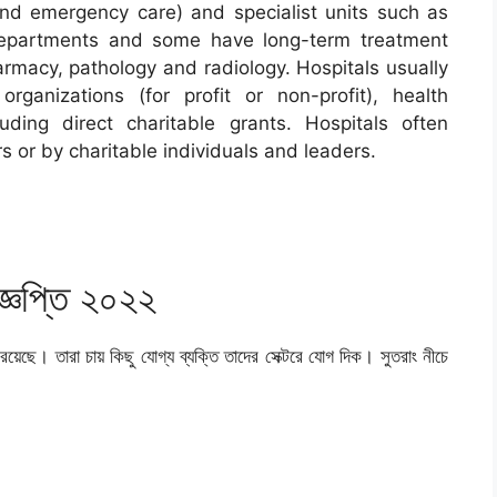
nd emergency care) and specialist units such as
 departments and some have long-term treatment
armacy, pathology and radiology. Hospitals usually
ganizations (for profit or non-profit), health
uding direct charitable grants. Hospitals often
s or by charitable individuals and leaders.
জ্ঞপ্তি ২০২২
রয়েছে। তারা চায় কিছু যোগ্য ব্যক্তি তাদের সেক্টরে যোগ দিক। সুতরাং নীচে