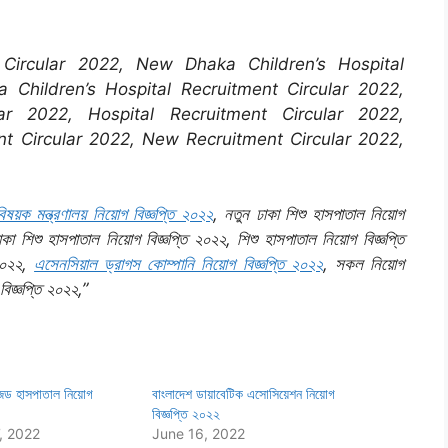
 Circular 2022, New Dhaka Children’s Hospital
 Children’s Hospital Recruitment Circular 2022,
lar 2022, Hospital Recruitment Circular 2022,
ent Circular 2022, New Recruitment Circular 2022,
িষয়ক মন্ত্রণালয় নিয়োগ বিজ্ঞপ্তি ২০২২
, নতুন ঢাকা শিশু হাসপাতাল নিয়োগ
ঢাকা শিশু হাসপাতাল নিয়োগ বিজ্ঞপ্তি ২০২২, শিশু হাসপাতাল নিয়োগ বিজ্ঞপ্তি
 ২০২২,
এসেনসিয়াল ড্রাগস কোম্পানি নিয়োগ বিজ্ঞপ্তি ২০২২
, সকল নিয়োগ
বিজ্ঞপ্তি ২০২২,”
ইজড হাসপাতাল নিয়োগ
বাংলাদেশ ডায়াবেটিক এসোসিয়েশন নিয়োগ
বিজ্ঞপ্তি ২০২২
, 2022
June 16, 2022