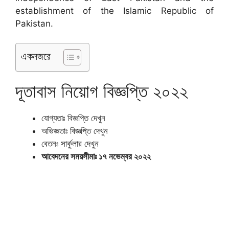
establishment of the Islamic Republic of
Pakistan.
একনজরে
দূতাবাস নিয়োগ বিজ্ঞপ্তি ২০২২
যোগ্যতাঃ বিজ্ঞপ্তি দেখুন
অভিজ্ঞতাঃ বিজ্ঞপ্তি দেখুন
বেতনঃ সার্কুলার দেখুন
আবেদনের সময়সীমাঃ ১৭ নভেম্বর ২০২২