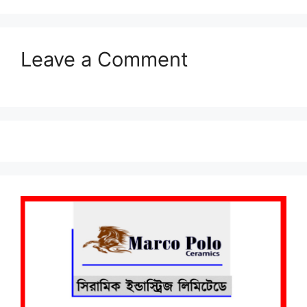
Leave a Comment