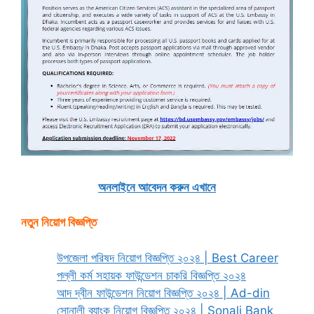
অনলাইনে আবেদন করুন এখানে
নতুন নিয়োগ বিজ্ঞপ্তি
উপজেলা পরিষদ নিয়োগ বিজ্ঞপ্তি ২০২৪ | Best Career
পল্লী কর্ম সহায়ক ফাউন্ডেশন চাকরি বিজ্ঞপ্তি ২০২৪
আদ দ্বীন ফাউন্ডেশন নিয়োগ বিজ্ঞপ্তি ২০২৪ | Ad-din
সোনালী ব্যাংক নিয়োগ বিজ্ঞপ্তি ২০২৪ | Sonali Bank