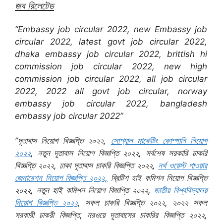
জব রিলেটেড
“Embassy job circular 2022, new Embassy job
circular 2022, latest govt job circular 2022,
dhaka embassy job circular 2022, brittish hi
commission job circular 2022, new high
commission job circular 2022, all job circular
2022, 2022 all govt job circular, norway
embassy job circular 2022, bangladesh
embassy job circular 2022”
”দূতাবাস নিয়োগ বিজ্ঞপ্তি ২০২২,
সোশ্যাল মার্কেটিং কোম্পানি নিয়োগ
২০২২
, নতুন দূতাবাস নিয়োগ বিজ্ঞপ্তি ২০২২, সর্বশেষ সরকারি চাকরি
বিজ্ঞপ্তি ২০২২, ঢাকা দূতাবাস চাকরি বিজ্ঞপ্তি ২০২২,
নর্থ ওয়েস্ট পাওয়ার
জেনারেশন নিয়োগ বিজ্ঞপ্তি ২০২২,
ব্রিটিশ হাই কমিশন নিয়োগ বিজ্ঞপ্তি
২০২২, নতুন হাই কমিশন নিয়োগ বিজ্ঞপ্তি ২০২২,
জাতীয় বিশ্ববিদ্যালয়
নিয়োগ বিজ্ঞপ্তি ২০২২
, সকল চাকরি বিজ্ঞপ্তি ২০২২, ২০২২ সকল
সরকারী চাকরী বিজ্ঞপ্তি, নরওয়ে দূতাবাসের চাকরির বিজ্ঞপ্তি ২০২২,