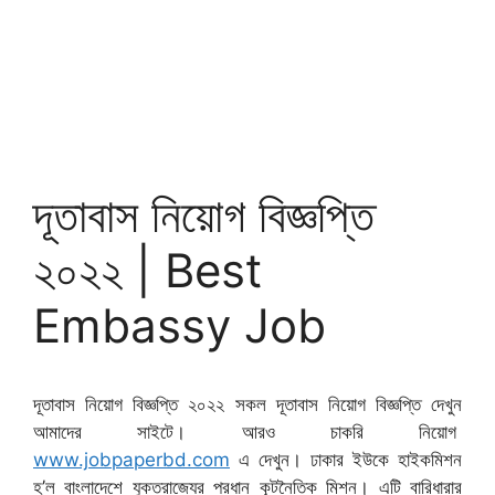
দূতাবাস নিয়োগ বিজ্ঞপ্তি
২০২২ | Best
Embassy Job
দূতাবাস নিয়োগ বিজ্ঞপ্তি ২০২২ সকল দূতাবাস নিয়োগ বিজ্ঞপ্তি দেখুন
আমাদের সাইটে। আরও চাকরি নিয়োগ
www.jobpaperbd.com
এ দেখুন। ঢাকার ইউকে হাইকমিশন
হ’ল বাংলাদেশে যুক্তরাজ্যের প্রধান কূটনৈতিক মিশন। এটি বারিধারার