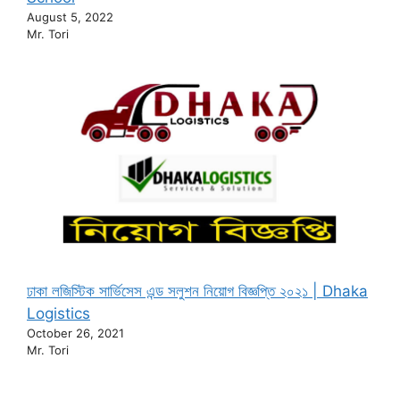
August 5, 2022
Mr. Tori
ঢাকা লজিস্টিক সার্ভিসেস এন্ড সলুশন নিয়োগ বিজ্ঞপ্তি ২০২১ | Dhaka
Logistics
October 26, 2021
Mr. Tori