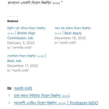
বাংলাদেশ এমবাসি নিয়োগ বিজ্ঞপ্তি ২০২২ “
Related
ব্রিটিশ হাই কমিশন নিয়োগ বিজ্ঞপ্তি
সকল হাই কমিশন নিয়োগ বিজ্ঞপ্তি
২০২২ | British High
২০২২ | Best Apply
Commission Job
December 19, 2022
February 3, 2022
In "সরকারি চাকরি"
In "কোম্পানীর চাকরি"
সেনানিবাস নিয়োগ বিজ্ঞপ্তি ২০২৩ |
Best Job
December 17, 2022
In "সরকারি চাকরি"
Categories
সরকারি চাকরি
ঢাকা ব্যাংক লিমিটেড নিয়োগ বিজ্ঞপ্তি ২০২২
প্রত্যাশী এনজিও নিয়োগ বিজ্ঞপ্তি ২০২২ | Prottashi NGO