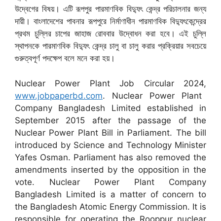
উদ্বেগের বিষয়। এটি রূপপুর পারমাণবিক বিদ্যুৎ কেন্দ্র পরিচালনার জন্য
দায়ী। বাংলাদেশের পাবনার রূপপুরে নির্মাণাধীন পারমাণবিক বিদ্যুৎকেন্দ্রের
প্রথম চুল্লির চাপের জাহাজ রোববার উদ্বোধন করা হবে। এই চুল্লি
স্থাপনকে পারমাণবিক বিদ্যুৎ কেন্দ্র চালু বা চালু করার প্রক্রিয়ার সবচেয়ে
গুরুত্বপূর্ণ পদক্ষেপ বলে মনে করা হয়।
Nuclear Power Plant Job Circular 2024,
www.jobpaperbd.com
. Nuclear Power Plant
Company Bangladesh Limited established in
September 2015 after the passage of the
Nuclear Power Plant Bill in Parliament. The bill
introduced by Science and Technology Minister
Yafes Osman. Parliament has also removed the
amendments inserted by the opposition in the
vote. Nuclear Power Plant Company
Bangladesh Limited is a matter of concern to
the Bangladesh Atomic Energy Commission. It is
responsible for operating the Rooppur nuclear