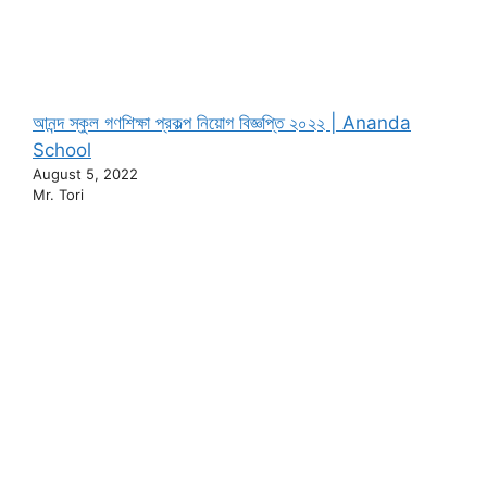
আনন্দ স্কুল গণশিক্ষা প্রকল্প নিয়োগ বিজ্ঞপ্তি ২০২২ | Ananda
School
August 5, 2022
Mr. Tori