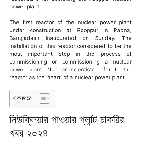
power plant.
The first reactor of the nuclear power plant
under construction at Rooppur in Pabna,
Bangladesh inaugurated on Sunday. The
installation of this reactor considered to be the
most important step in the process of
commissioning or commissioning a nuclear
power plant. Nuclear scientists refer to the
reactor as the ‘heart’ of a nuclear power plant.
একনজরে
নিউক্লিয়ার পাওয়ার প্লান্ট চাকরির
খবর ২০২৪