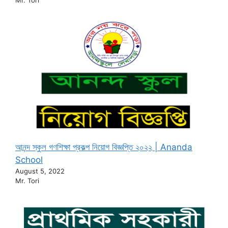
Mr. Tori
আনন্দ স্কুল গণশিক্ষা প্রকল্প নিয়োগ বিজ্ঞপ্তি ২০২২ | Ananda
School
August 5, 2022
Mr. Tori