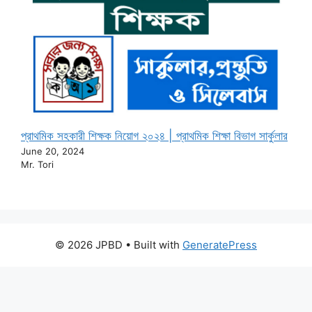
প্রাথমিক সহকারী শিক্ষক নিয়োগ ২০২৪ | প্রাথমিক শিক্ষা বিভাগ সার্কুলার
June 20, 2024
Mr. Tori
© 2026 JPBD
• Built with
GeneratePress