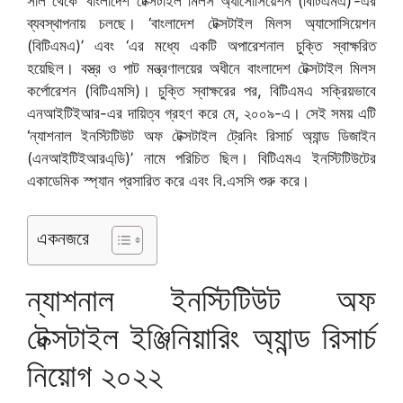
সাল থেকে ‘বাংলাদেশ টেক্সটাইল মিলস অ্যাসোসিয়েশন (বিটিএমএ)’-এর
ব্যবস্থাপনায় চলছে। ‘বাংলাদেশ টেক্সটাইল মিলস অ্যাসোসিয়েশন
(বিটিএমএ)’ এবং ‘এর মধ্যে একটি অপারেশনাল চুক্তি স্বাক্ষরিত
হয়েছিল। বস্ত্র ও পাট মন্ত্রণালয়ের অধীনে বাংলাদেশ টেক্সটাইল মিলস
কর্পোরেশন (বিটিএমসি)। চুক্তি স্বাক্ষরের পর, বিটিএমএ সক্রিয়ভাবে
এনআইটিইআর-এর দায়িত্ব গ্রহণ করে মে, ২০০৯-এ। সেই সময় এটি
‘ন্যাশনাল ইনস্টিটিউট অফ টেক্সটাইল ট্রেনিং রিসার্চ অ্যান্ড ডিজাইন
(এনআইটিইআরএ্ডি)’ নামে পরিচিত ছিল। বিটিএমএ ইনস্টিটিউটের
একাডেমিক স্প্যান প্রসারিত করে এবং বি.এসসি শুরু করে।
একনজরে
ন্যাশনাল ইনস্টিটিউট অফ
টেক্সটাইল ইঞ্জিনিয়ারিং অ্যান্ড রিসার্চ
নিয়োগ ২০২২