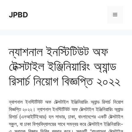
Skip
to
JPBD
Menu
content
ন্যাশনাল ইনস্টিটিউট অফ
টেক্সটাইল ইঞ্জিনিয়ারিং অ্যান্ড
রিসার্চ নিয়োগ বিজ্ঞপ্তি ২০২২
ন্যাশনাল ইনস্টিটিউট অফ টেক্সটাইল ইঞ্জিনিয়ারিং অ্যান্ড রিসার্চ নিয়োগ
বিজ্ঞপ্তি ২০২২। ন্যাশনাল ইনস্টিটিউট অফ টেক্সটাইল ইঞ্জিনিয়ারিং অ্যান্ড
রিসার্চ (এনআইটিইআর) হল সাভার, ঢাকা, বাংলাদেশের একটি টেক্সটাইল
স্কুল, যা ঢাকা বিশ্ববিদ্যালয়ের সাথে সমন্বয় করে টেক্সটাইল ইঞ্জিনিয়ারিং-
এ স্নাতক বিজ্ঞান ডিগ্রি প্রদান করে। স্কুলটি “বাংলাদেশ টেক্সটাইল