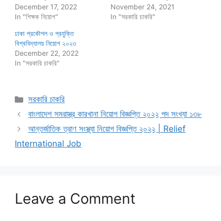
December 17, 2022
November 24, 2021
In "শিক্ষক নিয়োগ"
In "সরকারি চাকরি"
ঢাকা প্রকৌশল ও প্রযুক্তি
বিশ্ববিদ্যালয় নিয়োগ ২০২৩
December 22, 2022
In "সরকারি চাকরি"
Categories
সরকারি চাকরি
বাংলাদেশ সমরাস্ত্র কারখানা নিয়োগ বিজ্ঞপ্তি ২০২২ পদ সংখ্যা ১৩৮
আন্তর্জাতিক ত্রাণ সংস্থ্যা নিয়োগ বিজ্ঞপ্তি ২০২২ | Relief
International Job
Leave a Comment