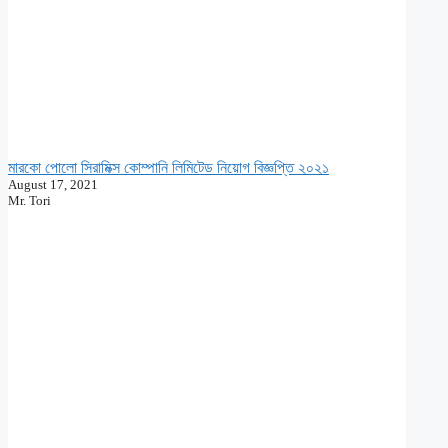
মারকো পোলো সিরামিক্স কোম্পানি লিমিটেড নিয়োগ বিজ্ঞপ্তি ২০২১
August 17, 2021
Mr. Tori