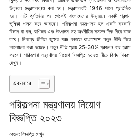
কেন্দ্রীয় সরকারের বিভাগ। এটিকে এমপিএস (পরিকল্পনা ও অর্থনৈতিক
উন্নয়ন মন্ত্রণালয়)ও বলা হয়। মন্ত্রণালয়টি 1946 সালে প্রতিষ্ঠিত
হয়। এটি প্রতিষ্ঠার পর থেকেই বাংলাদেশের উন্নয়নে একটি প্রধান
ভূমিকা পালন করে আসছে। পরিকল্পনা মন্ত্রণালয় হল একটি সরকারি
বিভাগ যা কর, বাণিজ্য এবং উৎপাদন সহ অর্থনীতির সমস্ত দিক নিয়ে কাজ
করে। নিবন্ধে জীবিত জন্মের খরচ কমাতে বাংলাদেশে নতুন নীতি নিয়ে
আলোচনা করা হয়েছে। নতুন নীতি প্রায় 25-30% প্রজনন হার হ্রাস
করবে। পরিকল্পনা মন্ত্রণালয় নিয়োগ বিজ্ঞপ্তি ২০২৩ নীচে বিশদ বিবরণ
দেখুন।
একনজরে
পরিকল্পনা মন্ত্রণালয় নিয়োগ
বিজ্ঞপ্তি ২০২৩
বেতনঃ বিজ্ঞপ্তি দেখুন