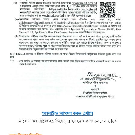
অনলাইনে আবেদন করুন এখানে
আবেদন করা যাবেঃ ২৬ ডিসেম্বর ২০২২ সকালঃ ১০.০০ থেকে