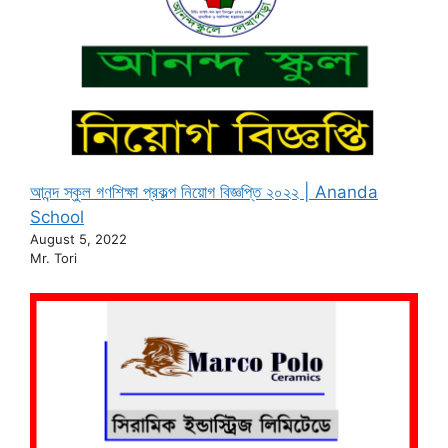
আনন্দ স্কুল গণশিক্ষা প্রকল্প নিয়োগ বিজ্ঞপ্তি ২০২২ | Ananda
School
August 5, 2022
Mr. Tori