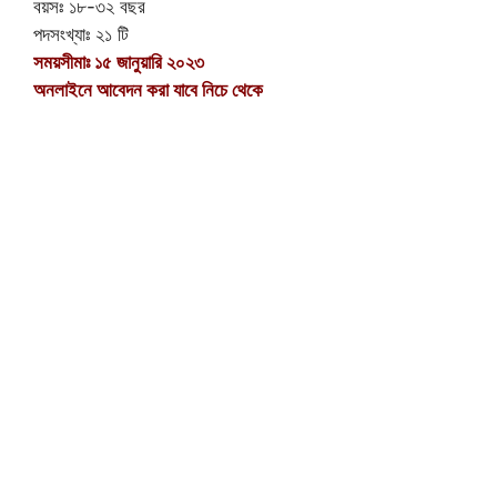
বয়সঃ ১৮-৩২ বছর
পদসংখ্যাঃ ২১ টি
সময়সীমাঃ ১৫ জানুয়ারি ২০২৩
অনলাইনে আবেদন করা যাবে নিচে থেকে