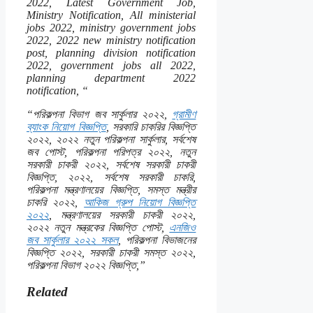
2022, Latest Government Job,
Ministry Notification, All ministerial
jobs 2022, ministry government jobs
2022, 2022 new ministry notification
post, planning division notification
2022, government jobs all 2022,
planning department 2022
notification, “
“পরিকল্পনা বিভাগ জব সার্কুলার ২০২২,
গ্রামীণ
ব্যাংক নিয়োগ বিজ্ঞপ্তি
, সরকারি চাকরির বিজ্ঞপ্তি
২০২২, ২০২২ নতুন পরিকল্পনা সার্কুলার, সর্বশেষ
জব পোস্ট, পরিকল্পনা পরিপত্র ২০২২, নতুন
সরকারী চাকরী ২০২২, সর্বশেষ সরকারী চাকরী
বিজ্ঞপ্তি, ২০২২, সর্বশেষ সরকারী চাকরি,
পরিকল্পনা মন্ত্রণালয়ের বিজ্ঞপ্তি, সমস্ত মন্ত্রীর
চাকরি ২০২২,
আকিজ গ্রুপ নিয়োগ বিজ্ঞপ্তি
২০২২
, মন্ত্রণালয়ের সরকারী চাকরী ২০২২,
২০২২ নতুন মন্ত্রকের বিজ্ঞপ্তি পোস্ট,
এনজিও
জব সার্কুলার ২০২২ সকল
, পরিকল্পনা বিভাজনের
বিজ্ঞপ্তি ২০২২, সরকারী চাকরী সমস্ত ২০২২,
পরিকল্পনা বিভাগ ২০২২ বিজ্ঞপ্তি,”
Related