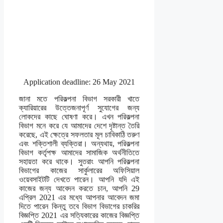
Application deadline: 26 May 2021
জানা মতে পরিকল্পনা বিভাগ সরকারী খাতে
ক্যারিয়ারের উত্তেজনাপূর্ণ সুযোগের জন্য
লোকদের কাছে ঘোষণা করে। এখন পরিকল্পনা
বিভাগ মনে করে যে আমাদের দেশে দৃষ্টান্ত তৈরি
করেছে, এই ক্ষেত্রে সফলতার মূল চাবিকাঠি তরুণ
এবং শক্তিশালী ব্যক্তিরা। অন্যথায়, পরিকল্পনা
বিভাগ কর্তৃপক্ষ আমাদের সামাজিক অর্থনীতিতে
সহায়তা করে থাকে। সুতরাং আপনি পরিকল্পনা
বিভাগের কাজের সার্কুলারের অফিসিয়াল
ওয়েবসাইটটি দেখতে পারেন। আপনি যদি এই
কাজের জন্য আবেদন করতে চান, আপনি 29
এপ্রিল 2021 এর মধ্যে আপনার আবেদন জমা
দিতে পারেন কিন্তু তবে বিভাগ বিভাগের চাকরির
বিজ্ঞপ্তি 2021 এর সত্যিকারের কাজের বিজ্ঞপ্তি