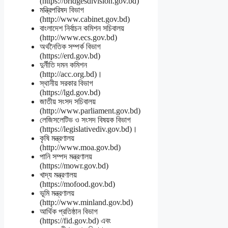
(https://bridgesdivision.gov.bd)
মন্ত্রিপরিষদ বিভাগ
(http://www.cabinet.gov.bd)
বাংলাদেশ নির্বাচন কমিশন সচিবালয়
(http://www.ecs.gov.bd)
অর্থনৈতিক সম্পর্ক বিভাগ
(https://erd.gov.bd)
দুর্নীতি দমন কমিশন
(http://acc.org.bd)।
স্থানীয় সরকার বিভাগ
(https://lgd.gov.bd)
জাতীয় সংসদ সচিবালয়
(http://www.parliament.gov.bd)
লেজিসলেটিভ ও সংসদ বিষয়ক বিভাগ
(https://legislativediv.gov.bd)।
কৃষি মন্ত্রণালয়
(http://www.moa.gov.bd)
পানি সম্পদ মন্ত্রণালয়
(https://mowr.gov.bd)
খাদ্য মন্ত্রণালয়
(https://mofood.gov.bd)
ভূমি মন্ত্রণালয়
(http://www.minland.gov.bd)
আর্থিক প্রতিষ্ঠান বিভাগ
(https://fid.gov.bd) এবং