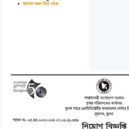
আবেদন করুন নিচে থেকে