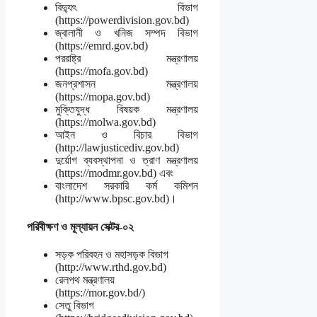
বিদ্যুৎ বিভাগ
(https://powerdivision.gov.bd)
জ্বালানী ও খনিজ সম্পদ বিভাগ
(https://emrd.gov.bd)
পররাষ্ট্র মন্ত্রণালয়
(https://mofa.gov.bd)
জনপ্রশাসন মন্ত্রণালয়
(https://mopa.gov.bd)
মুক্তিযুদ্ধ বিষয়ক মন্ত্রণালয়
(https://molwa.gov.bd)
আইন ও বিচার বিভাগ
(http://lawjusticediv.gov.bd)
দুর্য়োগ ব্যবস্থাপনা ও ত্রাণ মন্ত্রণালয়
(https://modmr.gov.bd) এবং
বাংলাদেশ সরকারি কর্ম কমিশন
(http://www.bpsc.gov.bd)।
পরিবীক্ষণ ও মূল্যায়ন সেক্টর-০২
সড়ক পরিবহন ও মহাসড়ক বিভাগ
(http://www.rthd.gov.bd)
রেলপথ মন্ত্রণালয়
(https://mor.gov.bd/)
সেতু বিভাগ