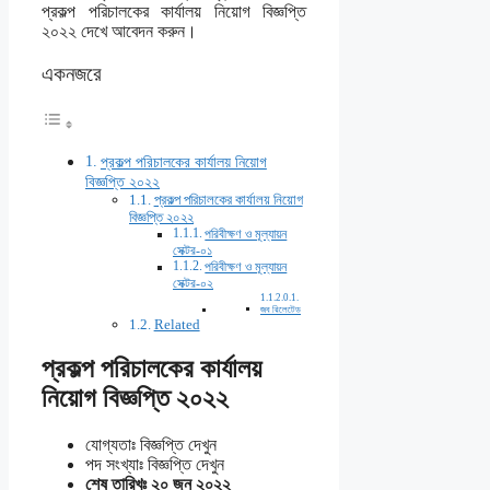
প্রকল্প পরিচালকের কার্যালয় নিয়োগ বিজ্ঞপ্তি
২০২২ দেখে আবেদন করুন।
একনজরে
প্রকল্প পরিচালকের কার্যালয় নিয়োগ
বিজ্ঞপ্তি ২০২২
প্রকল্প পরিচালকের কার্যালয় নিয়োগ
বিজ্ঞপ্তি ২০২২
পরিবীক্ষণ ও মূল্যায়ন
সেক্টর-০১
পরিবীক্ষণ ও মূল্যায়ন
সেক্টর-০২
জব রিলেটেড
Related
প্রকল্প পরিচালকের কার্যালয়
নিয়োগ বিজ্ঞপ্তি ২০২২
যোগ্যতাঃ বিজ্ঞপ্তি দেখুন
পদ সংখ্যাঃ বিজ্ঞপ্তি দেখুন
শেষ তারিখঃ ২০ জুন ২০২২