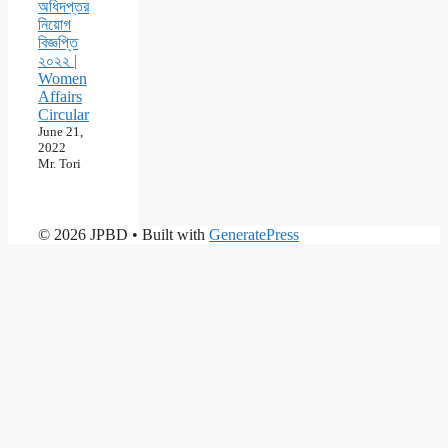
অধিদপ্তর
নিয়োগ
বিজ্ঞপ্তি
২০২২ |
Women
Affairs
Circular
June 21,
2022
Mr. Tori
© 2026 JPBD
• Built with
GeneratePress