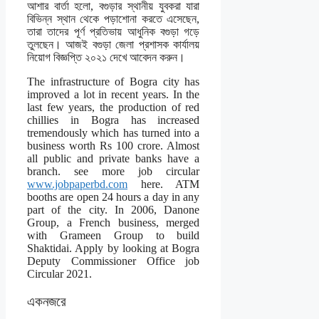
আশার বার্তা হলো, বগুড়ার স্থানীয় যুবকরা যারা
বিভিন্ন স্থান থেকে পড়াশোনা করতে এসেছেন,
তারা তাদের পূর্ণ প্রতিভায় আধুনিক বগুড়া গড়ে
তুলছেন। আজই বগুড়া জেলা প্রশাসক কার্যালয়
নিয়োগ বিজ্ঞপ্তি ২০২১ দেখে আবেদন করুন।
The infrastructure of Bogra city has
improved a lot in recent years. In the
last few years, the production of red
chillies in Bogra has increased
tremendously which has turned into a
business worth Rs 100 crore. Almost
all public and private banks have a
branch. see more job circular
www.jobpaperbd.com
here. ATM
booths are open 24 hours a day in any
part of the city. In 2006, Danone
Group, a French business, merged
with Grameen Group to build
Shaktidai. Apply by looking at Bogra
Deputy Commissioner Office job
Circular 2021.
একনজরে