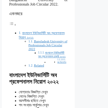
Professionals Job Circular 2022.
একনজরে
বাংলাদেশ ইউনিভার্সিটি অব প্রফেশনালস
নিয়োগ ২০২২
Bangladesh University of
Professionals Job Circular
2022
বাংলাদেশ ইউনিভার্সিটি
অব প্রফেশনালস চাকরি ২০২২
জব রিলেটেড
Related
বাংলাদেশ ইউনিভার্সিটি অব
প্রফেশনালস নিয়োগ ২০২২
যোগ্যতাঃ বিজ্ঞপ্তি দেখুন
বেতনঃ বিজ্ঞপ্তি দেখুন
বয়সসীমাঃ ছবিতে দেখুন
পদ সংখ্যাঃ সার্কুলার দেখুন