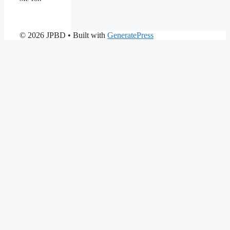
© 2026 JPBD
• Built with
GeneratePress