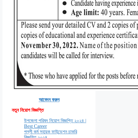
আবেদন করুন
নতুন নিয়োগ বিজ্ঞপ্তি
উপজেলা পরিষদ নিয়োগ বিজ্ঞপ্তি ২০২৪ |
Best Career
পল্লী কর্ম সহায়ক ফাউন্ডেশন চাকরি
বিজ্ঞপ্তি ২০২৪