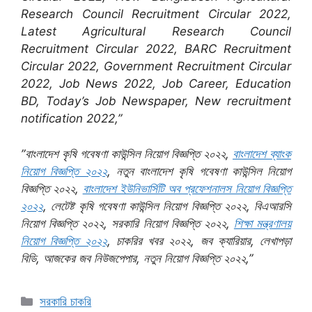
Research Council Recruitment Circular 2022,
Latest Agricultural Research Council
Recruitment Circular 2022, BARC Recruitment
Circular 2022, Government Recruitment Circular
2022, Job News 2022, Job Career, Education
BD, Today’s Job Newspaper, New recruitment
notification 2022,”
”বাংলাদেশ কৃষি গবেষণা কাউন্সিল নিয়োগ বিজ্ঞপ্তি ২০২২,
বাংলাদেশ ব্যাংক
নিয়োগ বিজ্ঞপ্তি ২০২২
, নতুন বাংলাদেশ কৃষি গবেষণা কাউন্সিল নিয়োগ
বিজ্ঞপ্তি ২০২২,
বাংলাদেশ ইউনিভার্সিটি অব প্রফেশনালস নিয়োগ বিজ্ঞপ্তি
২০২২
, লেটেষ্ট কৃষি গবেষণা কাউন্সিল নিয়োগ বিজ্ঞপ্তি ২০২২, বিএআরসি
নিয়োগ বিজ্ঞপ্তি ২০২২, সরকারি নিয়োগ বিজ্ঞপ্তি ২০২২,
শিক্ষা মন্ত্রণালয়
নিয়োগ বিজ্ঞপ্তি ২০২২
, চাকরির খবর ২০২২, জব ক্যারিয়ার, লেখাপড়া
বিডি, আজকের জব নিউজপেপার, নতুন নিয়োগ বিজ্ঞপ্তি ২০২২,”
Categories
সরকারি চাকরি