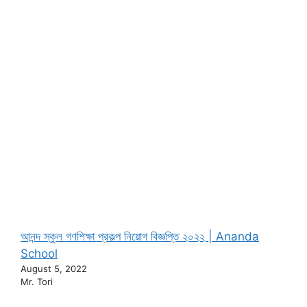
আনন্দ স্কুল গণশিক্ষা প্রকল্প নিয়োগ বিজ্ঞপ্তি ২০২২ | Ananda
School
August 5, 2022
Mr. Tori