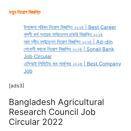
নতুন নিয়োগ বিজ্ঞপ্তি
উপজেলা পরিষদ নিয়োগ বিজ্ঞপ্তি ২০২৪ | Best Career
পল্লী কর্ম সহায়ক ফাউন্ডেশন চাকরি বিজ্ঞপ্তি ২০২৪
আদ দ্বীন ফাউন্ডেশন নিয়োগ বিজ্ঞপ্তি ২০২৪ | Ad-din
সোনালী ব্যাংক নিয়োগ বিজ্ঞপ্তি ২০২৪ | Sonali Bank
Job Circular
এসিআই লিমিটেড জব সার্কুলার ২০২৪ | Best Company
Job
[ads3]
Bangladesh Agricultural
Research Council Job
Circular 2022