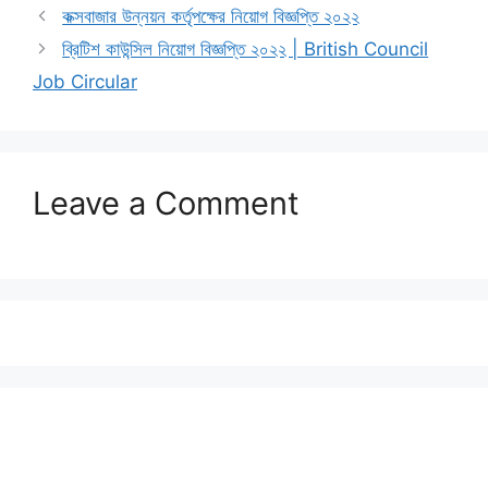
কক্সবাজার উন্নয়ন কর্তৃপক্ষের নিয়োগ বিজ্ঞপ্তি ২০২২
ব্রিটিশ কাউন্সিল নিয়োগ বিজ্ঞপ্তি ২০২২ | British Council
Job Circular
Leave a Comment