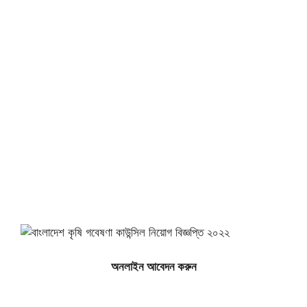
অনলাইন আবেদন করুন