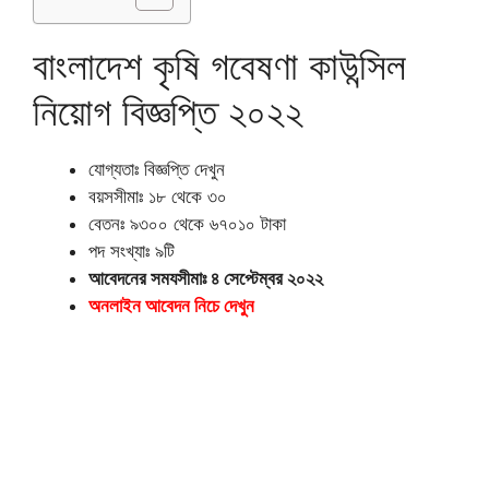
বাংলাদেশ কৃষি গবেষণা কাউন্সিল
নিয়োগ বিজ্ঞপ্তি ২০২২
যোগ্যতাঃ বিজ্ঞপ্তি দেখুন
বয়সসীমাঃ ১৮ থেকে ৩০
বেতনঃ ৯৩০০ থেকে ৬৭০১০ টাকা
পদ সংখ্যাঃ ৯টি
আবেদনের সমযসীমাঃ ৪ সেপ্টেম্বর ২০২২
অনলাইন আবেদন নিচে দেখুন