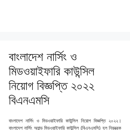
বাংলাদেশ নার্সিং ও
মিডওয়াইফারি কাউন্সিল
নিয়োগ বিজ্ঞপ্তি ২০২২
বিএনএমসি
বাংলাদেশ নার্সিং ও মিডওয়াইফারি কাউন্সিল নিয়োগ বিজ্ঞপ্তি ২০২২।
বাংলাদেশ নার্সিং অ্যান্ড মিডওয়াইফারি কাউন্সিল (বিএনএমসি) হল নিয়ন্ত্রক