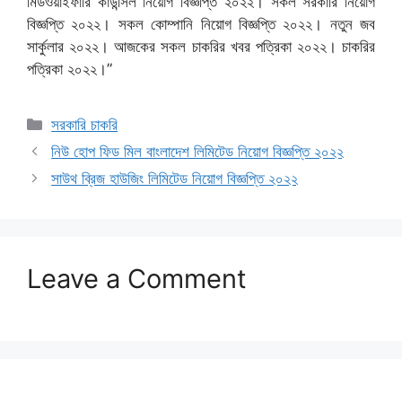
মিডওয়াইফারি কাউন্সিল নিয়োগ বিজ্ঞপ্তি ২০২২। সকল সরকারি নিয়োগ
বিজ্ঞপ্তি ২০২২। সকল কোম্পানি নিয়োগ বিজ্ঞপ্তি ২০২২। নতুন জব
সার্কুলার ২০২২। আজকের সকল চাকরির খবর পত্রিকা ২০২২। চাকরির
পত্রিকা ২০২২।”
Categories
সরকারি চাকরি
নিউ হোপ ফিড মিল বাংলাদেশ লিমিটেড নিয়োগ বিজ্ঞপ্তি ২০২২
সাউথ ব্রিজ হাউজিং লিমিটেড নিয়োগ বিজ্ঞপ্তি ২০২২
Leave a Comment