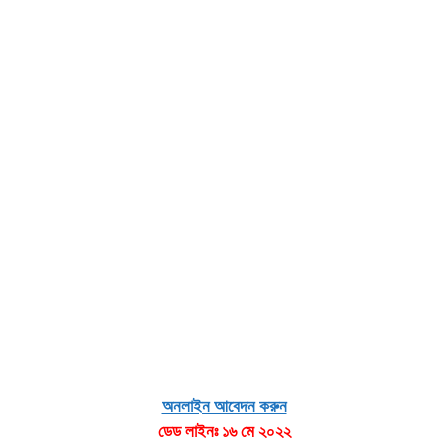
অনলাইন আবেদন করুন
ডেড লাইনঃ ১৬ মে ২০২২