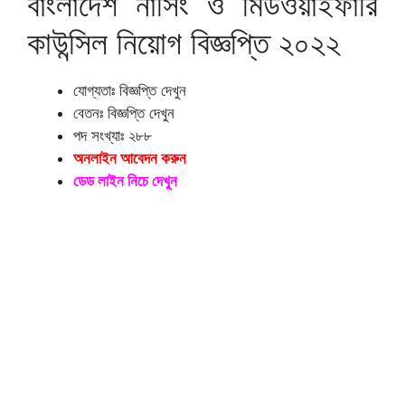
বাংলাদেশ নার্সিং ও মিডওয়াইফারি
কাউন্সিল নিয়োগ বিজ্ঞপ্তি ২০২২
যোগ্যতাঃ বিজ্ঞপ্তি দেখুন
বেতনঃ বিজ্ঞপ্তি দেখুন
পদ সংখ্যাঃ ২৮৮
অনলাইন আবেদন করুন
ডেড লাইন নিচে দেখুন