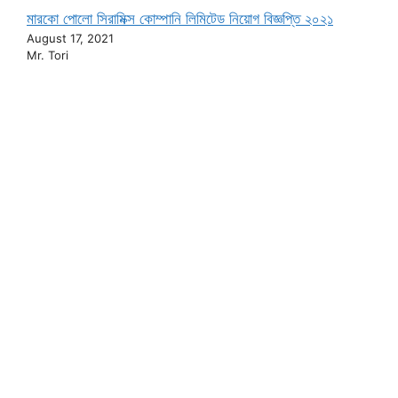
মারকো পোলো সিরামিক্স কোম্পানি লিমিটেড নিয়োগ বিজ্ঞপ্তি ২০২১
August 17, 2021
Mr. Tori