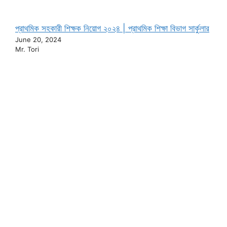
প্রাথমিক সহকারী শিক্ষক নিয়োগ ২০২৪ | প্রাথমিক শিক্ষা বিভাগ সার্কুলার
June 20, 2024
Mr. Tori