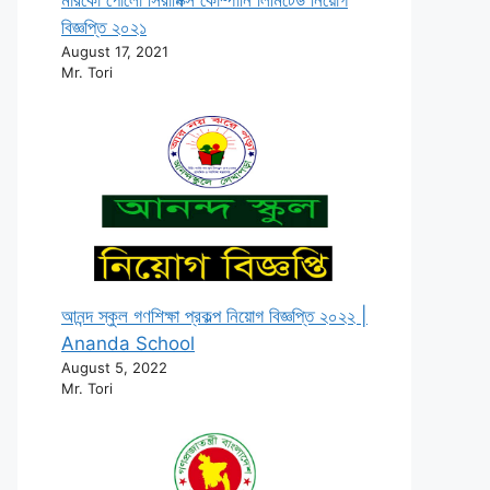
বিজ্ঞপ্তি ২০২১
August 17, 2021
Mr. Tori
আনন্দ স্কুল গণশিক্ষা প্রকল্প নিয়োগ বিজ্ঞপ্তি ২০২২ |
Ananda School
August 5, 2022
Mr. Tori