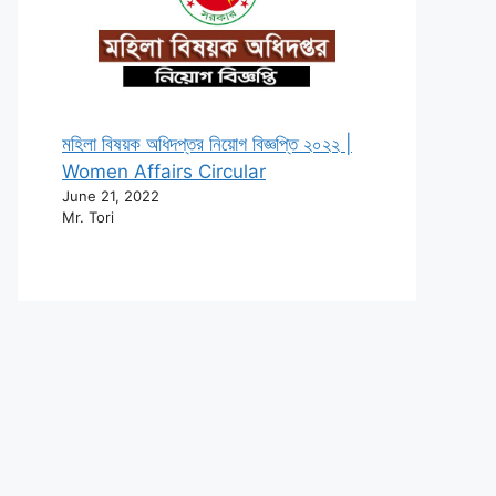
মহিলা বিষয়ক অধিদপ্তর নিয়োগ বিজ্ঞপ্তি ২০২২ |
Women Affairs Circular
June 21, 2022
Mr. Tori