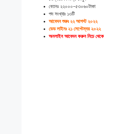
বেতনঃ ২২০০০-৫৩০৬০টাকা
পদ সংখ্যাঃ ১৩টি
আবেদন শুরুঃ ২২ আগস্ট ২০২২
ডেড লাইনঃ ২১ সেপ্টেম্বর ২০২২
অনলাইন আবেদন করুন নিচে থেকে