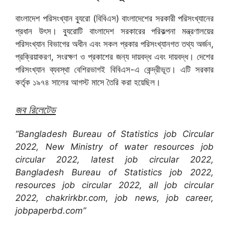
বাংলাদেশ পরিসংখ্যান ব্যুরো (বিবিএস) বাংলাদেশের সরকারী পরিসংখ্যানের
প্রধান উৎস। ব্যুরোটি বাংলাদেশ সরকারের পরিকল্পনা মন্ত্রণালয়ের
পরিসংখ্যান বিভাগের অধীন এবং সকল প্রকার পরিসংখ্যানগত তথ্য অর্জন,
প্রক্রিয়াকরণ, সংরক্ষণ ও প্রকাশের জন্য দায়বদ্ধ এবং দায়বদ্ধ। দেশের
পরিসংখ্যান ব্যবস্থা বেশিরভাগই বিবিএস-এ কেন্দ্রীভূত। এটি সরকার
কর্তৃক ১৯৭৪ সালের আগস্ট মাসে তৈরি করা হয়েছিল।
জব রিলেটেড
”Bangladesh Bureau of Statistics job Circular
2022, New Ministry of water resources job
circular 2022, latest job circular 2022,
Bangladesh Bureau of Statistics job 2022,
resources job circular 2022, all job circular
2022, chakrirkbr.com, job news, job career,
jobpaperbd.com”