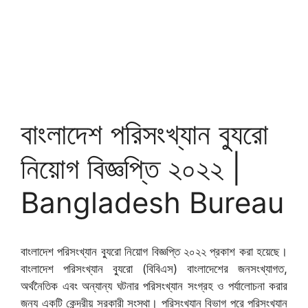
বাংলাদেশ পরিসংখ্যান ব্যুরো
নিয়োগ বিজ্ঞপ্তি ২০২২ |
Bangladesh Bureau
বাংলাদেশ পরিসংখ্যান ব্যুরো নিয়োগ বিজ্ঞপ্তি ২০২২ প্রকাশ করা হয়েছে।
বাংলাদেশ পরিসংখ্যান ব্যুরো (বিবিএস) বাংলাদেশের জনসংখ্যাগত,
অর্থনৈতিক এবং অন্যান্য ঘটনার পরিসংখ্যান সংগ্রহ ও পর্যালোচনা করার
জন্য একটি কেন্দ্রীয় সরকারী সংস্থা। পরিসংখ্যান বিভাগ পরে পরিসংখ্যান