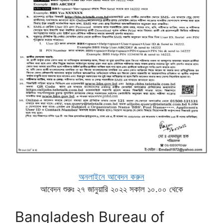
অনলাইনে আবেদন করুন
আবেদন শুরুঃ ২৭ জানুয়ারি ২০২২ সকাল ১০.০০ থেকে
Bangladesh Bureau of