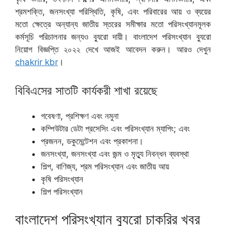
শ্রমশক্তি, জনসংখ্যা পরিস্থিতি, কৃষি, এবং পরিবারের আয় ও ব্যয়ের
মতো ক্ষেত্রে অন্যান্য জাতীয় স্তরের সমীক্ষার মতো পরিসংখ্যানমূলক
কর্মসূচি পরিচালনার জন্যও ব্যুরো দায়ী। বাংলাদেশ পরিসংখ্যান ব্যুরো
নিয়োগ বিজ্ঞপ্তি ২০২২ দেখে আজই আবেদন করুন। আরও দেখুন
chakrir kbr
।
বিবিএসের সাতটি কার্যকরী শাখা রয়েছে
গবেষণা, প্রশিক্ষণ এবং নমুনা
কম্পিউটার ডেটা প্রসেসিং এবং পরিসংখ্যান ম্যাপিং; এবং
প্রজনন, ডকুমেন্টেশন এবং প্রকাশনা।
জনসংখ্যা, জনসংখ্যা এবং জন্ম ও মৃত্যু নিবন্ধন ব্যবস্থা
শিল্প, বাণিজ্য, শ্রম পরিসংখ্যান এবং জাতীয় আয়
কৃষি পরিসংখ্যান
শিল্প পরিসংখ্যান
বাংলাদেশ পরিসংখ্যান ব্যুরো চাকরির খবর