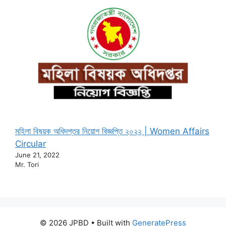
মহিলা বিষয়ক অধিদপ্তর নিয়োগ বিজ্ঞপ্তি ২০২২ | Women Affairs
Circular
June 21, 2022
Mr. Tori
© 2026 JPBD
• Built with
GeneratePress