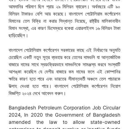
আমদানির পরিমাণ ছিল প্রায় ২৯ মিলিয়ন ব্যারেল। অর্থবছরে এটি ৯০
বিলিয়ন টাকারও বেশি আয় করেছে। বাংলাদেশ পেট্টোলিয়াম কর্পোরেশন
বিমানের তেল বিক্রি না করার সিদ্ধান্ত নিয়েছে, রাষ্ট্রীয় মালিকানাধীন
বিমান সংস্থা, এর কারণ ডিসেম্বরে বকেয়া এয়ারলাইনস ১৬ বিলিয়ন টাকা
ছাড়িয়েছিল।
বাংলাদেশ পেট্টোলিয়াম কর্পোরেশন সরকারের কাছে এই নির্ধারণের অনুমতি
চেয়েছিল একটি নতুন সূত্র ব্যবহার করে তেলের দামগুলি যা আন্তর্জাতিক
বাজারে দামের সাথে স্বয়ংক্রিয়ভাবে দামগুলিকে সামঞ্জস্য করবে সংস্থাটি
আশঙ্কা করেছিল যে দেশীয় বাজারে কম দামের ফলে এই কোম্পানির
ক্ষতির কারণ হতে পারে এবং ভারতের সীমান্তবর্তী অঞ্চলে তেল পাচারকে
উত্সাহ দেওয়া হতে পারে। বাংলাদেশ পেট্টোলিয়াম কর্পোরেশন নিয়োগ
বিজ্ঞপ্তি ২০২৪ দেখে আবেদন করুন।
Bangladesh Petroleum Corporation Job Circular
2024, In 2020 the Government of Bangladesh
amended the law to allow state-owned