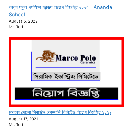
আনন্দ স্কুল গণশিক্ষা প্রকল্প নিয়োগ বিজ্ঞপ্তি ২০২২ | Ananda
School
August 5, 2022
Mr. Tori
মারকো পোলো সিরামিক্স কোম্পানি লিমিটেড নিয়োগ বিজ্ঞপ্তি ২০২১
August 17, 2021
Mr. Tori