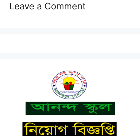
Leave a Comment