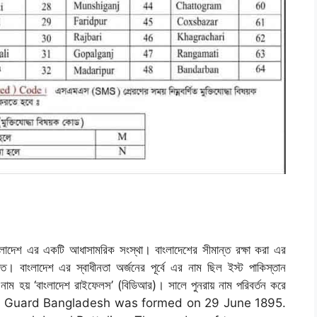
। বাংলাদেশ এর একটি আধাসামরিক সংস্থা। বাংলাদেশের সীমান্ত রক্ষা করা এর
িত। বাংলাদেশ এর স্বাধীনতা অর্জনের পূর্বে এর নাম ছিল ইস্ট পাকিস্তান
নাম হয় ‘বাংলাদেশ রাইফেলস’ (বিডিআর)। সালে পুনরায় নাম পরিবর্তন করে
জিবি। Border Guard Bangladesh was formed on 29 June 1895.