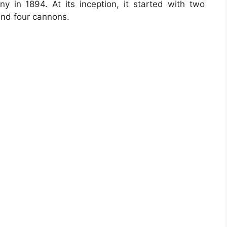
 in 1894. At its inception, it started with two
and four cannons.