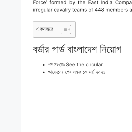
Force’ formed by the East India Company
irregular cavalry teams of 448 members 
একনজরে
বর্ডার গার্ড বাংলাদেশ নিয়োগ
পদ সংখ্যাঃ See the circular.
আবেদনের শেষ সময়ঃ ১৭ মার্চ ২০২১