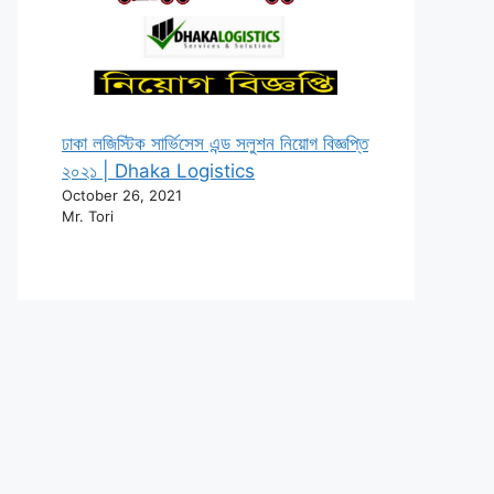
ঢাকা লজিস্টিক সার্ভিসেস এন্ড সলুশন নিয়োগ বিজ্ঞপ্তি
২০২১ | Dhaka Logistics
October 26, 2021
Mr. Tori