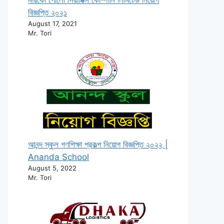
বিজ্ঞপ্তি ২০২১
August 17, 2021
Mr. Tori
আনন্দ স্কুল গণশিক্ষা প্রকল্প নিয়োগ বিজ্ঞপ্তি ২০২২ |
Ananda School
August 5, 2022
Mr. Tori