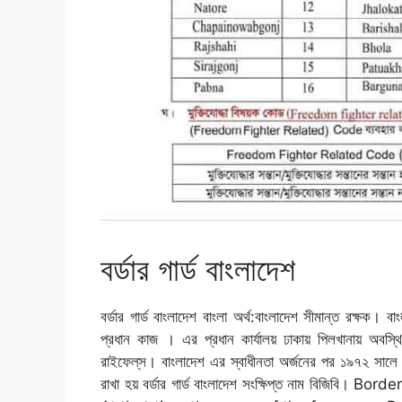
বর্ডার গার্ড বাংলাদেশ
বর্ডার গার্ড বাংলাদেশ বাংলা অর্থ:বাংলাদেশ সীমান্ত রক্ষক
প্রধান কাজ । এর প্রধান কার্যালয় ঢাকায় পিলখানায় অবস্থ
রাইফেল্‌স। বাংলাদেশ এর স্বাধীনতা অর্জনের পর ১৯৭২ সালে 
রাখা হয় বর্ডার গার্ড বাংলাদেশ সংক্ষিপ্ত নাম বি