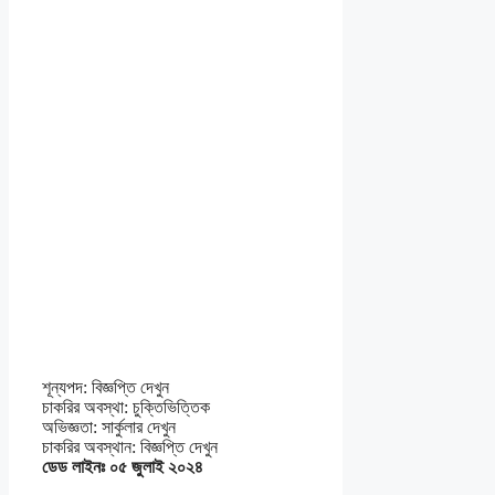
শূন্যপদ: বিজ্ঞপ্তি দেখুন
চাকরির অবস্থা: চুক্তিভিত্তিক
অভিজ্ঞতা: সার্কুলার দেখুন
চাকরির অবস্থান: বিজ্ঞপ্তি দেখুন
ডেড লাইনঃ ০৫ জুলাই ২০২৪