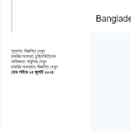
শূন্যপদ: বিজ্ঞপ্তি দেখুন
চাকরির অবস্থা: চুক্তিভিত্তিক
অভিজ্ঞতা: সার্কুলার দেখুন
চাকরির অবস্থান: বিজ্ঞপ্তি দেখুন
ডেড লাইনঃ ০৫ জুলাই ২০২৪