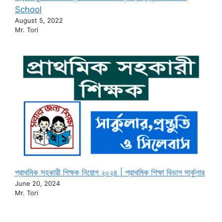
School
August 5, 2022
Mr. Tori
প্রাথমিক সহকারী শিক্ষক নিয়োগ ২০২৪ | প্রাথমিক শিক্ষা বিভাগ সার্কুলার
June 20, 2024
Mr. Tori