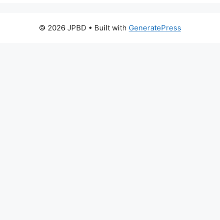
© 2026 JPBD
• Built with
GeneratePress