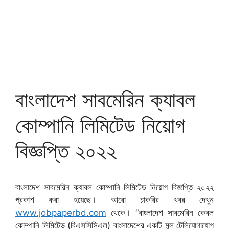
বাংলাদেশ সাবমেরিন ক্যাবল
কোম্পানি লিমিটেড নিয়োগ
বিজ্ঞপ্তি ২০২২
বাংলাদেশ সাবমেরিন ক্যাবল কোম্পানি লিমিটেড নিয়োগ বিজ্ঞপ্তি ২০২২
প্রকাশ করা হয়েছে। আরো চাকরির খবর দেখুন
www.jobpaperbd.com
থেকে। “বাংলাদেশ সাবমেরিন কেবল
কোম্পানি লিমিটেড (বিএসসিসিএল) বাংলাদেশের একটি মূল টেলিযোগাযোগ