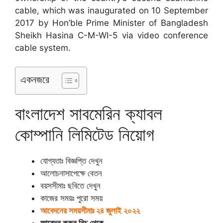
cable, which was inaugurated on 10 September
2017 by Hon’ble Prime Minister of Bangladesh
Sheikh Hasina C-M-WI-5 via video conference
cable system.
একনজরে
বাংলাদেশ সাবমেরিন ক্যাবল
কোম্পানি লিমিটেড নিয়োগ
যোগ্যতাঃ বিজ্ঞপ্তি দেখুন
আলোচনাসাপেক্ষে বেতন
বয়সসীমাঃ ছবিতে দেখুন
কাজের সময়ঃ পুরো সময়
আবেদনের সময়সীমাঃ ২৪ জুলাই ২০২২