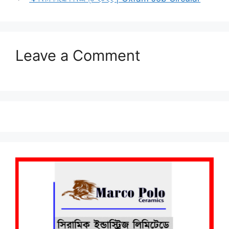
Leave a Comment