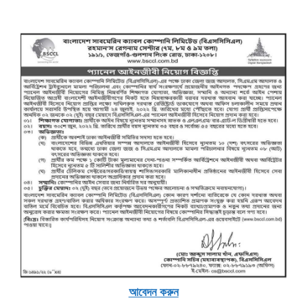
আবেদন করুন