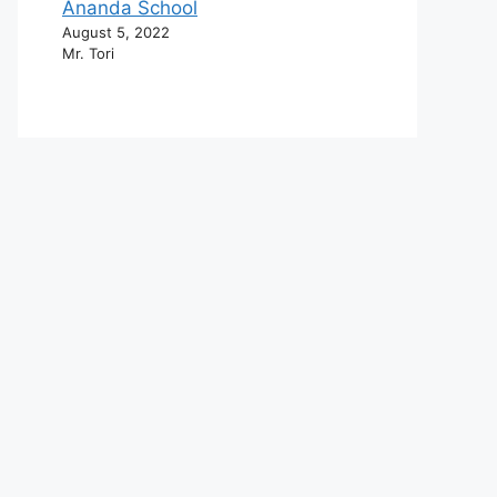
Ananda School
August 5, 2022
Mr. Tori