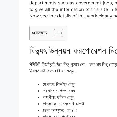
departments such as government jobs, n
to give all the information of this site in
Now see the details of this work clearly b
একনজরে
বিদ্যুৎ উন্নয়ন করপোরেশন নিয়
বিপিডিবি বিজ্ঞপ্তিটি দিয়ে কিছু সুযোগ দেয়। তারা চায় কিছু 
নিয়মিত এই কাজের বিবরণ দেখুন।
যোগ্যতা: বিজ্ঞপ্তি দেখুন
আলোচনাসাপেক্ষে বেতন
বয়সসীমা: ছবিতে দেখুন
কাজের ধরণ: বেসরকারী চাকরী
জবের অবস্থান: এন / এ
কাজের সময়: পুরো সময়