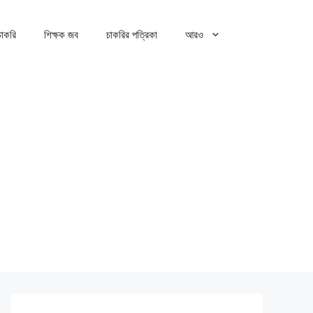
 চাকরি
শিক্ষক জব
চাকরির পত্রিকা
আরও