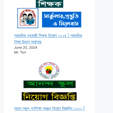
প্রাথমিক সহকারী শিক্ষক নিয়োগ ২০২৪ | প্রাথমিক
শিক্ষা বিভাগ সার্কুলার
June 20, 2024
Mr. Tori
আনন্দ স্কুল গণশিক্ষা প্রকল্প নিয়োগ বিজ্ঞপ্তি ২০২২ |