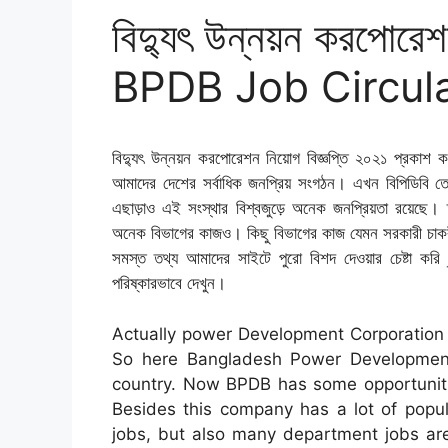
বিদ্যুৎ উন্নয়ন করপোরেশ
BPDB Job Circul
বিদ্যুৎ উন্নয়ন করপোরেশন নিয়োগ বিজ্ঞপ্তি ২০২১ প্রকাশ কর
আমাদের দেশের সর্বাধিক জনপ্রিয় সংগঠন। এখন বিপিডিবি 
এছাড়াও এই সংস্থার বিশ্বজুড়ে অনেক জনপ্রিয়তা রয়েছে
অনেক বিভাগের কাজও। কিছু বিভাগের কাজ যেমন সরকারী চাকর
সমস্ত তথ্য আমাদের সাইটে পুরো বিশদ দেওয়ার চেষ্টা করি
পরিষ্কারভাবে দেখুন।
Actually power Development Corporation 
So here Bangladesh Power Development 
country. Now BPDB has some opportunitie
Besides this company has a lot of popul
jobs, but also many department jobs are