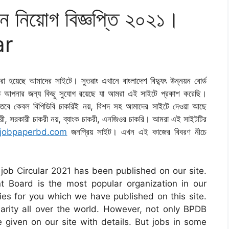
ন নিয়োগ বিজ্ঞপ্তি ২০২১।
ar
া হয়েছে আমাদের সাইটে। সুতরাং এখানে বাংলাদেশ বিদ্যুৎ উন্নয়ন বোর্ড
তে আপনার জন্য কিছু সুযোগ রয়েছে যা আমরা এই সাইটে প্রকাশ করেছি।
। তবে কেবল বিপিডিবি চাকরিই নয়, বিশদ সহ আমাদের সাইটে দেওয়া আছে
ী, সরকারী চাকরী নয়, ব্যাংক চাকরী, এনজিওর চাকরি। আমরা এই সাইটটির
jobpaperbd.com
জনপ্রিয় সাইট। এখন এই কাজের বিবরণ নীচে
job Circular 2021 has been published on our site.
Board is the most popular organization in our
s for you which we have published on this site.
arity all over the world. However, not only BPDB
 given on our site with details. But jobs in some