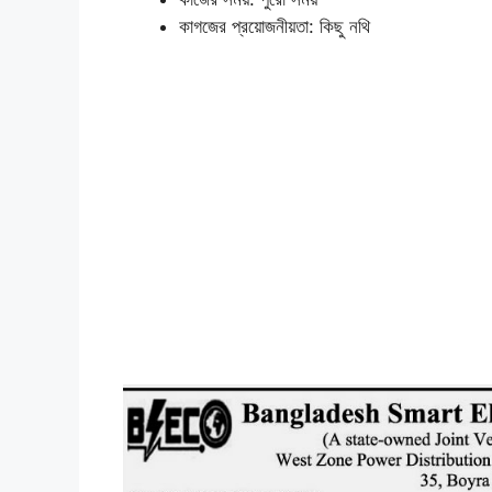
কাগজের প্রয়োজনীয়তা: কিছু নথি