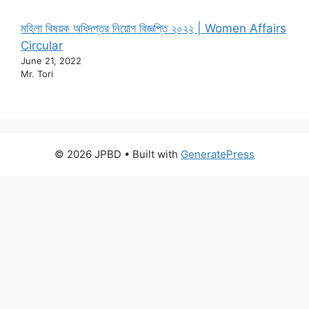
মহিলা বিষয়ক অধিদপ্তর নিয়োগ বিজ্ঞপ্তি ২০২২ | Women Affairs
Circular
June 21, 2022
Mr. Tori
© 2026 JPBD
• Built with
GeneratePress