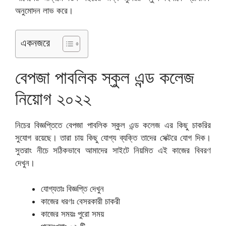
অনুমোদন লাভ করে।
একনজরে
বেপজা পাবলিক স্কুল এন্ড কলেজ
নিয়োগ ২০২২
নিচের বিজ্ঞপ্তিতে বেপজা পাবলিক স্কুল এন্ড কলেজ এর কিছু চাকরির
সুযোগ রয়েছে। তারা চায় কিছু যোগ্য ব্যক্তি তাদের সেক্টরে যোগ দিক।
সুতরাং নীচে সঠিকভাবে আমাদের সাইটে নিয়মিত এই কাজের বিবরণ
দেখুন।
যোগ্যতাঃ বিজ্ঞপ্তি দেখুন
কাজের ধরণঃ বেসরকারী চাকরী
কাজের সময়ঃ পুরো সময়