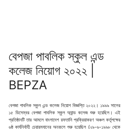
বেপজা পাবলিক স্কুল এন্ড
কলেজ নিয়োগ ২০২২ |
BEPZA
বেপজা পাবলিক স্কুল এন্ড কলেজ নিয়োগ বিজ্ঞপ্তি ২০২২। ১৯৯৯ সালের
১৫ ডিসেম্বর বেপজা পাবলিক স্কুল অ্যান্ড কলেজ শুরু হয়েছিল। এই
প্রতিষ্ঠানটি তার আমলে বাংলাদেশ রফতানি প্রক্রিয়াকরণ অঞ্চল কর্তৃপক্ষের
৬ষ্ঠ কার্যনির্বাহী চেয়ারম্যানের অনুকূলে শুরু হয়েছিল (২৯-৬-১৯৯৮ থেকে