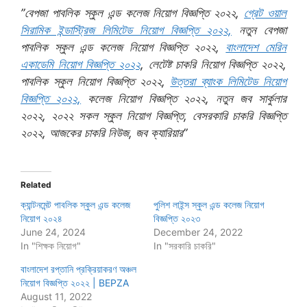
”বেপজা পাবলিক স্কুল এন্ড কলেজ নিয়োগ বিজ্ঞপ্তি ২০২২,
গ্রেট ওয়াল
সিরামিক ইন্ডাস্ট্রিজ লিমিটেড নিয়োগ বিজ্ঞপ্তি ২০২২,
নতুন বেপজা
পাবলিক স্কুল এন্ড কলেজ নিয়োগ বিজ্ঞপ্তি ২০২২,
বাংলাদেশ মেরিন
একাডেমি নিয়োগ বিজ্ঞপ্তি ২০২২
, লেটেষ্ট চাকরি নিয়োগ বিজ্ঞপ্তি ২০২২,
পাবলিক স্কুল নিয়োগ বিজ্ঞপ্তি ২০২২,
উত্তরা ব্যাংক লিমিটেড নিয়োগ
বিজ্ঞপ্তি ২০২২,
কলেজ নিয়োগ বিজ্ঞপ্তি ২০২২, নতুন জব সার্কুলার
২০২২, ২০২২ সকল স্কুল নিয়োগ বিজ্ঞপ্তি, বেসরকারি চাকরি বিজ্ঞপ্তি
২০২২, আজকের চাকরি নিউজ, জব ক্যারিয়ার”
Related
ক্যান্টনমেন্ট পাবলিক স্কুল এন্ড কলেজ
পুলিশ লাইন্স স্কুল এন্ড কলেজ নিয়োগ
নিয়োগ ২০২৪
বিজ্ঞপ্তি ২০২৩
June 24, 2024
December 24, 2022
In "শিক্ষক নিয়োগ"
In "সরকারি চাকরি"
বাংলাদেশ রপ্তানি প্রক্রিয়াকরণ অঞ্চল
নিয়োগ বিজ্ঞপ্তি ২০২২ | BEPZA
August 11, 2022