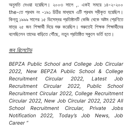
অনুমতি দেওয়া হয়েছিল। ২০০৩ সালে ,. একই সময়ে ১৪-২-২০০
the-তে প্রথম নং -১৯১ চিঠির মাধ্যমে এটি প্রথম স্বীকৃত হয়েছিল।
কিন্তু ১৯৯৯ সালের ১৫ ডিসেম্বর প্রতিষ্ঠানটি কেজি থেকে অষ্টম শ্রেণিতে
মাত্র ২৫ জন শিক্ষার্থী দিয়ে শুরু করেছিল। শুরুতেই শিক্ষক শিক্ষার্থীদের
বলেছিলেন তাদের বাড়িতে পৌঁছে, নতুন প্রতিষ্ঠিত স্কুলে ভর্তি হতে।
জব রিলেটেড
BEPZA Public School and College Job Circular
2022, New BEPZA Public School & College
Recruitment Circular 2022, Latest Job
Recruitment Circular 2022, Public School
Recruitment Circular 2022, College Recruitment
Circular 2022, New Job Circular 2022, 2022 All
School Recruitment Circular, Private Jobs
Notification 2022, Today’s Job News, Job
Career “