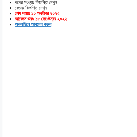
পদের সংখ্যাঃ বিজ্ঞপ্তি দেখুন
বেতনঃ বিজ্ঞপ্তি দেখুন
শেষ সময়ঃ ১০ অক্টোবর ২০২২
আবেদন শুরুঃ ১৮ সেপ্টেম্বর ২০২২
অনলাইনে আবদেন করুন