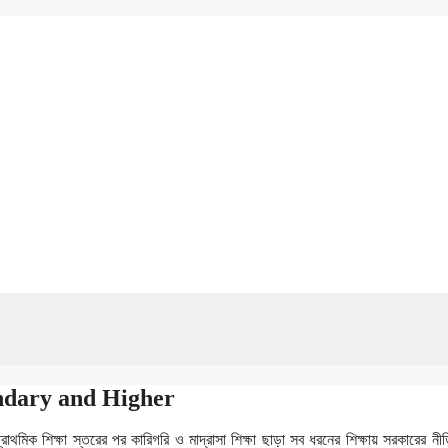
Secondary and Higher
থমিক শিক্ষা স্তরের পর কারিগরি ও মাদ্রাসা শিক্ষা ছাড়া সব ধরনের শিক্ষায় সরকারের নীতিন