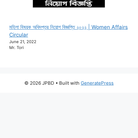
মহিলা বিষয়ক অধিদপ্তর নিয়োগ বিজ্ঞপ্তি ২০২২ | Women Affairs
Circular
June 21, 2022
Mr. Tori
© 2026 JPBD
• Built with
GeneratePress