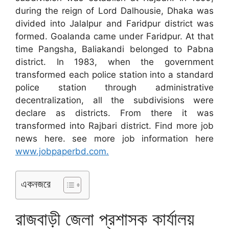
during the reign of Lord Dalhousie, Dhaka was
divided into Jalalpur and Faridpur district was
formed. Goalanda came under Faridpur. At that
time Pangsha, Baliakandi belonged to Pabna
district. In 1983, when the government
transformed each police station into a standard
police station through administrative
decentralization, all the subdivisions were
declare as districts. From there it was
transformed into Rajbari district. Find more job
news here. see more job information here
www.jobpaperbd.com.
একনজরে
রাজবাড়ী জেলা প্রশাসক কার্যালয়