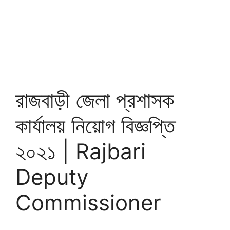
রাজবাড়ী জেলা প্রশাসক
কার্যালয় নিয়োগ বিজ্ঞপ্তি
২০২১ | Rajbari
Deputy
Commissioner