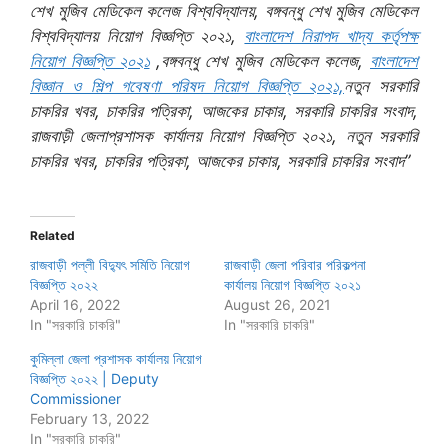
শেখ মুজিব মেডিকেল কলেজ বিশ্ববিদ্যালয়, বঙ্গবন্ধু শেখ মুজিব মেডিকেল
বিশ্ববিদ্যালয় নিয়োগ বিজ্ঞপ্তি ২০২১,
বাংলাদেশ নিরাপদ খাদ্য কর্তৃপক্ষ
নিয়োগ বিজ্ঞপ্তি ২০২১
,বঙ্গবন্ধু শেখ মুজিব মেডিকেল কলেজ,
বাংলাদেশ
বিজ্ঞান ও শিল্প গবেষণা পরিষদ নিয়োগ বিজ্ঞপ্তি ২০২১,
নতুন সরকারি
চাকরির খবর, চাকরির পত্রিকা, আজকের চাকার, সরকারি চাকরির সংবাদ,
রাজবাড়ী জেলাপ্রশাসক কার্যালয় নিয়োগ বিজ্ঞপ্তি ২০২১, নতুন সরকারি
চাকরির খবর, চাকরির পত্রিকা, আজকের চাকার, সরকারি চাকরির সংবাদ”
Related
রাজবাড়ী পল্লী বিদ্যুৎ সমিতি নিয়োগ
রাজবাড়ী জেলা পরিবার পরিকল্পনা
বিজ্ঞপ্তি ২০২২
কার্যালয় নিয়োগ বিজ্ঞপ্তি ২০২১
April 16, 2022
August 26, 2021
In "সরকারি চাকরি"
In "সরকারি চাকরি"
কুমিল্লা জেলা প্রশাসক কার্যালয় নিয়োগ
বিজ্ঞপ্তি ২০২২ | Deputy
Commissioner
February 13, 2022
In "সরকারি চাকরি"