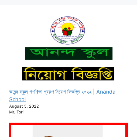
আনন্দ স্কুল গণশিক্ষা প্রকল্প নিয়োগ বিজ্ঞপ্তি ২০২২ | Ananda
School
August 5, 2022
Mr. Tori