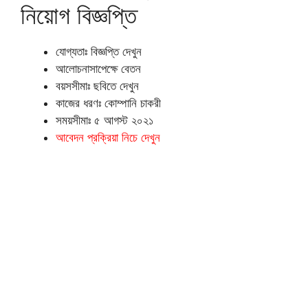
নিয়োগ বিজ্ঞপ্তি
যোগ্যতাঃ বিজ্ঞপ্তি দেখুন
আলোচনাসাপেক্ষে বেতন
বয়সসীমাঃ ছবিতে দেখুন
কাজের ধরণঃ কোম্পানি চাকরী
সময়সীমাঃ ৫ আগস্ট ২০২১
আবেদন প্রক্রিয়া নিচে দেখুন