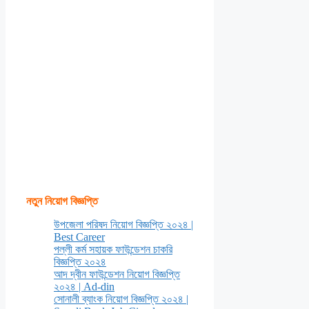
নতুন নিয়োগ বিজ্ঞপ্তি
উপজেলা পরিষদ নিয়োগ বিজ্ঞপ্তি ২০২৪ |
Best Career
পল্লী কর্ম সহায়ক ফাউন্ডেশন চাকরি
বিজ্ঞপ্তি ২০২৪
আদ দ্বীন ফাউন্ডেশন নিয়োগ বিজ্ঞপ্তি
২০২৪ | Ad-din
সোনালী ব্যাংক নিয়োগ বিজ্ঞপ্তি ২০২৪ |