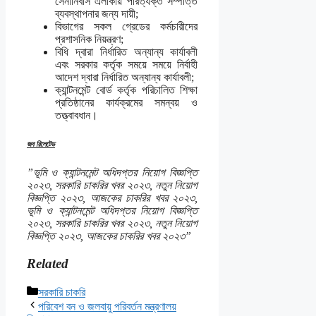
সেনানিবাস এলাকায় পরিত্যক্ত সম্পত্তি
ব্যবস্থাপনার জন্য দায়ী;
বিভাগের সকল গ্রেডের কর্মচারীদের
প্রশাসনিক নিয়ন্ত্রণ;
বিধি দ্বারা নির্ধারিত অন্যান্য কার্যাবলী
এবং সরকার কর্তৃক সময়ে সময়ে নির্বাহী
আদেশ দ্বারা নির্ধারিত অন্যান্য কার্যাবলী;
ক্যান্টনমেন্ট বোর্ড কর্তৃক পরিচালিত শিক্ষা
প্রতিষ্ঠানের কার্যক্রমের সমন্বয় ও
তত্ত্বাবধান।
জব রিলেটেড
”ভূমি ও ক্যান্টনমেন্ট অধিদপ্তর নিয়োগ বিজ্ঞপ্তি
২০২৩, সরকারি চাকরির খবর ২০২৩, নতুন নিয়োগ
বিজ্ঞপ্তি ২০২৩, আজকের চাকরির খবর ২০২৩,
ভূমি ও ক্যান্টনমেন্ট অধিদপ্তর নিয়োগ বিজ্ঞপ্তি
২০২৩, সরকারি চাকরির খবর ২০২৩, নতুন নিয়োগ
বিজ্ঞপ্তি ২০২৩, আজকের চাকরির খবর ২০২৩”
Related
Categories
সরকারি চাকরি
পরিবেশ বন ও জলবায়ু পরিবর্তন মন্ত্রণালয়