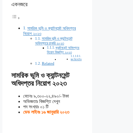
একনজরে
সামরিক ভূমি ও ক্যান্টনমেন্ট অধিদপ্তর
নিয়োগ ২০২৩
সামরিক ভূমি ও ক্যান্টনমেন্ট
অধিদপ্তরে চাকরি ২০২৩
ক্যান্টনমেন্ট অধিদপ্তর
নিয়োগ বিজ্ঞপ্তি ২০২৩
জব রিলেটেড
Related
সামরিক ভূমি ও ক্যান্টনমেন্ট
অধিদপ্তর নিয়োগ ২০২৩
বেতনঃ ৯,৩০০-২২,৪৯০/- টাকা
অভিজ্ঞতাঃ বিজ্ঞপ্তি দেখুন
পদ সংখ্যাঃ ০১ টি
ডেড লাইনঃ ১৬ জানুয়ারি ২০২৩