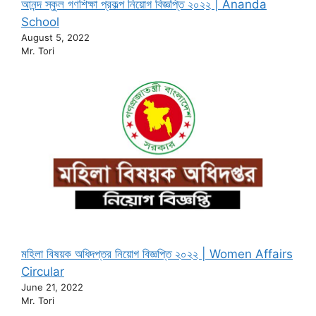
আনন্দ স্কুল গণশিক্ষা প্রকল্প নিয়োগ বিজ্ঞপ্তি ২০২২ | Ananda
School
August 5, 2022
Mr. Tori
মহিলা বিষয়ক অধিদপ্তর নিয়োগ বিজ্ঞপ্তি ২০২২ | Women Affairs
Circular
June 21, 2022
Mr. Tori