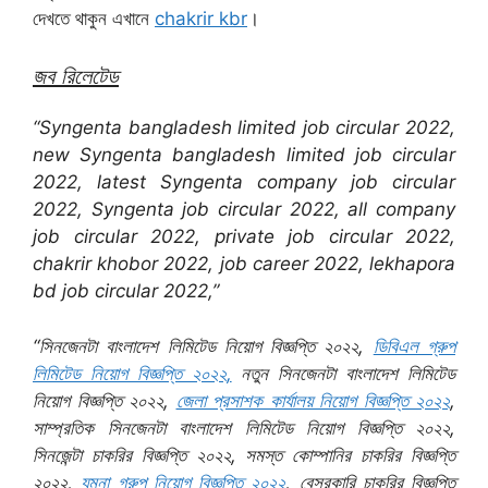
দেখতে থাকুন এখানে
chakrir kbr
।
জব রিলেটেড
“Syngenta bangladesh limited job circular 2022,
new Syngenta bangladesh limited job circular
2022, latest Syngenta company job circular
2022, Syngenta job circular 2022, all company
job circular 2022, private job circular 2022,
chakrir khobor 2022, job career 2022, lekhapora
bd job circular 2022,”
“সিনজেনটা বাংলাদেশ লিমিটেড নিয়োগ বিজ্ঞপ্তি ২০২২,
ডিবিএল গ্রুপ
লিমিটেড নিয়োগ বিজ্ঞপ্তি ২০২২,
নতুন সিনজেনটা বাংলাদেশ লিমিটেড
নিয়োগ বিজ্ঞপ্তি ২০২২,
জেলা প্রসাশক কার্যালয় নিয়োগ বিজ্ঞপ্তি ২০২২
,
সাম্প্রতিক সিনজেনটা বাংলাদেশ লিমিটেড নিয়োগ বিজ্ঞপ্তি ২০২২,
সিনজেন্টা চাকরির বিজ্ঞপ্তি ২০২২, সমস্ত কোম্পানির চাকরির বিজ্ঞপ্তি
২০২২,
যমুনা গ্রুপ নিয়োগ বিজ্ঞপ্তি ২০২২
, বেসরকারি চাকরির বিজ্ঞপ্তি