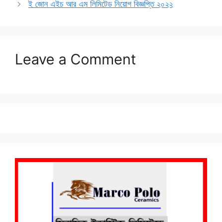
ই জোন এইচ আর এম লিমিটেড নিয়োগ বিজ্ঞপ্তি ২০২২
Leave a Comment