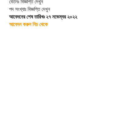
বেতনঃ বিজ্ঞপ্তি দেখুন
পদ সংখ্যাঃ বিজ্ঞপ্তি দেখুন
আবেদনের শেষ তারিখঃ ২৭ নভেম্বর ২০২২
আবেদন করুন নিচ থেকে