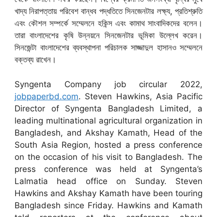
খাদ্য নিরাপত্তায় পরিবেশ বান্ধব পদ্ধতিতে সিনজেনটার লক্ষ্য, প্রতিশ্রুতি
এবং কৌশল সম্পর্কে সম্মেলনে হকিন্স এবং কামাথ সাংবাদিকদের বলেন।
তারা বাংলাদেশের কৃষি উন্নয়নে সিনজেনটার ভূমিকা উল্লেখ করেন।
সিনজেন্টা বাংলাদেশের ব্যবস্থাপনা পরিচালক সাজ্জাদুল হাসানও সম্মেলনে
বক্তব্য রাখেন।
Syngenta Company job circular 2022,
jobpaperbd.com
. Steven Hawkins, Asia Pacific
Director of Syngenta Bangladesh Limited, a
leading multinational agricultural organization in
Bangladesh, and Akshay Kamath, Head of the
South Asia Region, hosted a press conference
on the occasion of his visit to Bangladesh. The
press conference was held at Syngenta’s
Lalmatia head office on Sunday. Steven
Hawkins and Akshay Kamath have been touring
Bangladesh since Friday. Hawkins and Kamath