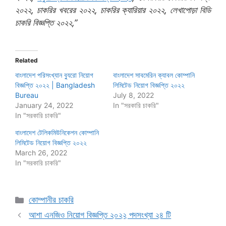
২০২২, চাকরির খবরের ২০২২, চাকরির ক্যারিয়ার ২০২২, লেখাপোড়া বিডি
চাকরি বিজ্ঞপ্তি ২০২২,”
Related
বাংলাদেশ পরিসংখ্যান ব্যুরো নিয়োগ
বাংলাদেশ সাবমেরিন ক্যাবল কোম্পানি
বিজ্ঞপ্তি ২০২২ | Bangladesh
লিমিটেড নিয়োগ বিজ্ঞপ্তি ২০২২
Bureau
July 8, 2022
January 24, 2022
In "সরকারি চাকরি"
In "সরকারি চাকরি"
বাংলাদেশ টেলিকমিউনিকেশন কোম্পানি
লিমিটেড নিয়োগ বিজ্ঞপ্তি ২০২২
March 26, 2022
In "সরকারি চাকরি"
Categories
কোম্পানীর চাকরি
আশা এনজিও নিয়োগ বিজ্ঞপ্তি ২০২২ পদসংখ্যা ২৪ টি