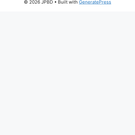
© 2026 JPBD
• Built with
GeneratePress