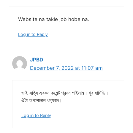
Website na takle job hobe na.
Log in to Reply
JPBD
December 7, 2022 at 11:07 am
ভাই সত্যি এরকম কমেন্ট প্রথম পাইলাম। খুব হাসিছি।
ঐটা অপশোনাল ধন্যবাদ।
Log in to Reply