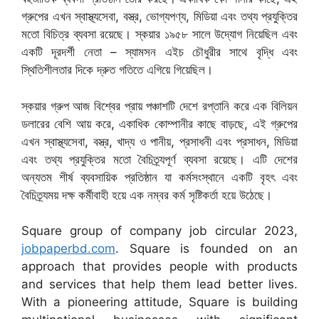
গ্রুপের এখন স্বাস্থ্যসেবা, বস্ত্র, ভোগ্যপণ্য, মিডিয়া এবং তথ্য প্রযুক্তির
মতো বিচিত্র ব্যবসা রয়েছে। স্কয়ার ১৯৫৮ সালে উদ্যোগ নিয়েছিল এবং
একটি দূরদর্শী নেতা – স্যামসন এইচ চৌধুরীর সাথে বৃদ্ধি এবং
স্থিতিশীলতার দিকে দ্রুত গতিতে এগিয়ে গিয়েছিল।
স্কয়ার গ্রুপ আজ বিশ্বের প্রায় পঞ্চাশটি দেশে রপ্তানি করে এক বিলিয়ন
ডলারের বেশি আয় করে, একাধিক কোম্পানীর কাছে বাড়ছে, এই গ্রুপের
এখন স্বাস্থ্যসেবা, বস্ত্র, খাদ্য ও পানীয়, প্রসাধনী এবং প্রসাধন, মিডিয়া
এবং তথ্য প্রযুক্তির মতো বৈচিত্র্যপূর্ণ ব্যবসা রয়েছে। এটি দেশের
অন্যতম শীর্ষ ব্যবসায়িক প্রতিষ্ঠান যা কর্মসংস্থানে একটি বৃহৎ এবং
বৈচিত্র্যময় দক্ষ কর্মীবাহী হয়ে এক নম্বর কর্ম সৃষ্টিকর্তা হয়ে উঠেছে।
Square group of company job circular 2023,
jobpaperbd.com
. Square is founded on an
approach that provides people with products
and services that help them lead better lives.
With a pioneering attitude, Square is building