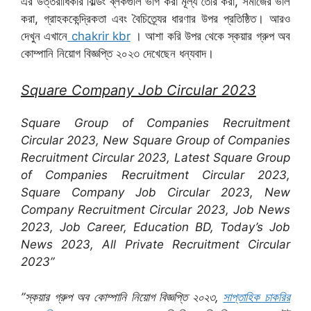
এর উত্তরাধিকার বিল্ডিং ব্লকগুলি ভাগ করা মূল্য তৈরি করা, সমাজের ভাল
করা, গ্রাহককেন্দ্রিকতা এবং বৈচিত্র্যের ধারণার উপর প্রতিষ্ঠিত। আরও
দেখুন এখানে
chakrir kbr
। আশা করি উপর থেকে স্কয়ার গ্রুপ অব
কোম্পানি নিয়োগ বিজ্ঞপ্তি ২০২৩ দেখেছেন ধন্যবাদ।
Square Company Job Circular 2023
Square Group of Companies Recruitment
Circular 2023, New Square Group of Companies
Recruitment Circular 2023, Latest Square Group
of Companies Recruitment Circular 2023,
Square Company Job Circular 2023, New
Company Recruitment Circular 2023, Job News
2023, Job Career, Education BD, Today’s Job
News 2023, All Private Recruitment Circular
2023”
”স্কয়ার গ্রুপ অব কোম্পানি নিয়োগ বিজ্ঞপ্তি ২০২৩,
সাপ্তাহিক চাকরির