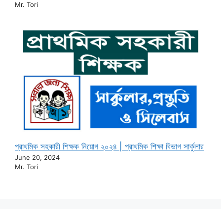
Mr. Tori
প্রাথমিক সহকারী শিক্ষক নিয়োগ ২০২৪ | প্রাথমিক শিক্ষা বিভাগ সার্কুলার
June 20, 2024
Mr. Tori