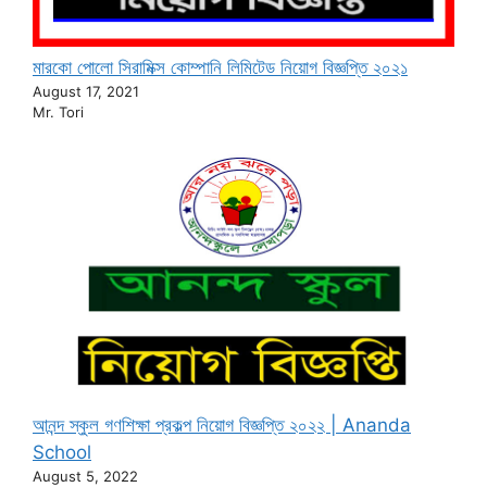
মারকো পোলো সিরামিক্স কোম্পানি লিমিটেড নিয়োগ বিজ্ঞপ্তি ২০২১
August 17, 2021
Mr. Tori
আনন্দ স্কুল গণশিক্ষা প্রকল্প নিয়োগ বিজ্ঞপ্তি ২০২২ | Ananda
School
August 5, 2022