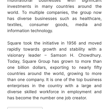
multinational businesses with significant
investments in many countries around the
world. To multiple companies, the group now
has diverse businesses such as healthcare,
textiles, consumer goods, media and
information technology.
Square took the initiative in 1956 and moved
rapidly towards growth and stability with a
visionary leader – Samson H. Chowdhury.
Today, Square Group has grown to more than
one billion dollars, exporting to nearly fifty
countries around the world, growing to more
than one company. It is one of the top business
enterprises in the country with a large and
diverse skilled workforce in employment and
has become the number one job creator.