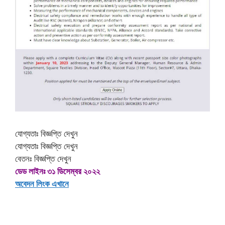
যোগ্যতাঃ বিজ্ঞপ্তি দেখুন
যোগ্যতাঃ বিজ্ঞপ্তি দেখুন
বেতনঃ বিজ্ঞপ্তি দেখুন
ডেড লাইনঃ ৩১ ডিসেম্বর ২০২২
অবেদন লিংক এখানে