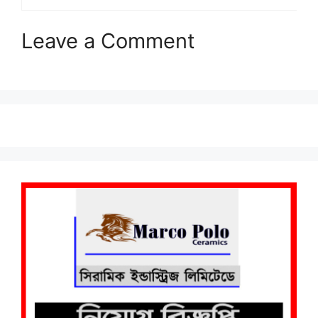
Leave a Comment