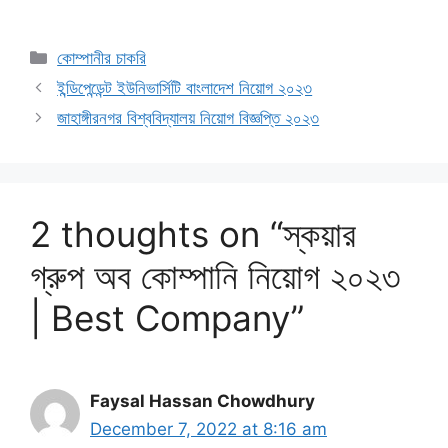
Categories
কোম্পানীর চাকরি
ইন্ডিপেন্ডেন্ট ইউনিভার্সিটি বাংলাদেশ নিয়োগ ২০২৩
জাহাঙ্গীরনগর বিশ্ববিদ্যালয় নিয়োগ বিজ্ঞপ্তি ২০২৩
2 thoughts on “স্কয়ার
গ্রুপ অব কোম্পানি নিয়োগ ২০২৩
| Best Company”
Faysal Hassan Chowdhury
December 7, 2022 at 8:16 am