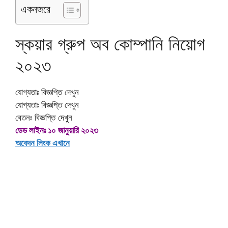
একনজরে
স্কয়ার গ্রুপ অব কোম্পানি নিয়োগ
২০২৩
যোগ্যতাঃ বিজ্ঞপ্তি দেখুন
যোগ্যতাঃ বিজ্ঞপ্তি দেখুন
বেতনঃ বিজ্ঞপ্তি দেখুন
ডেড লাইনঃ ১০ জানুয়ারি ২০২৩
অবেদন লিংক এখানে