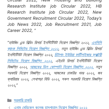
Research Institute job Circular 2022, HB
Research Institute job Circular 2022, New
Government Recruitment Circular 2022, Today’s
Job News 2022, Job Recruitment 2021, Job
Career 2022, “
”হাউজিং এন্ড বিল্ডিং রিসার্চ ইনস্টিটিউট নিয়োগ বিজ্ঞপ্তি ২০২২,
এনসিসি
ব্যাংক লিমিটেড নিয়োগ বিজ্ঞপ্তি ২০২২
, নতুন হাউজিং এন্ড বিল্ডিং রিসার্চ
ইনস্টিটিউট নিয়োগ বিজ্ঞপ্তি ২০২২,
চিটাগাং ইউরিয়া ফার্টিলাইজার ফ্যাক্টরী
লিমিটেড নিয়োগ বিজ্ঞপ্তি ২০২২
, এইচবি রিসার্চ ইনস্টিটিউট নিয়োগ
বিজ্ঞপ্তি ২০২২,
আজকের ডিল কোম্পানি নিয়োগ বিজ্ঞপ্তি ২০২২,
নতুন
সরকারি নিয়োগ বিজ্ঞপ্তি ২০২২, আজকের চাকরির খবর ২০২২, জব
ক্যারিয়ার ২০২২, লেখাপড়া বিডি ২০২২, সকল সরকারি নিয়োগ বিজ্ঞপ্তি
২০২২,”
Categories
সরকারি চাকরি
এনাম মেডিকেল কলেজ হাসপাতাল নিয়োগ বিজ্ঞপ্তি ২০২২