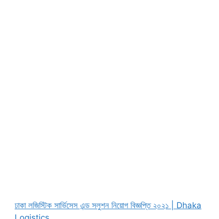
ঢাকা লজিস্টিক সার্ভিসেস এন্ড সলুশন নিয়োগ বিজ্ঞপ্তি ২০২১ | Dhaka
Logistics