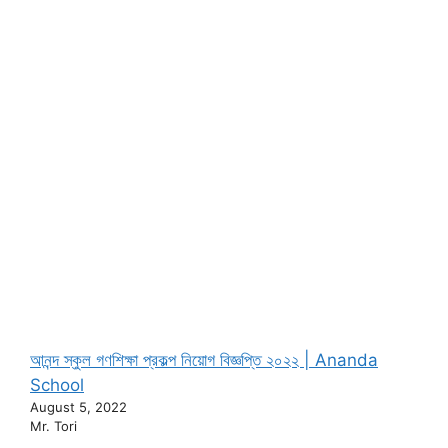
আনন্দ স্কুল গণশিক্ষা প্রকল্প নিয়োগ বিজ্ঞপ্তি ২০২২ | Ananda
School
August 5, 2022
Mr. Tori