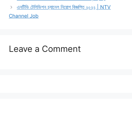
এনটিভি টেলিভিশন চ্যানেল নিয়োগ বিজ্ঞপ্তি ২০২২ | NTV
Channel Job
Leave a Comment