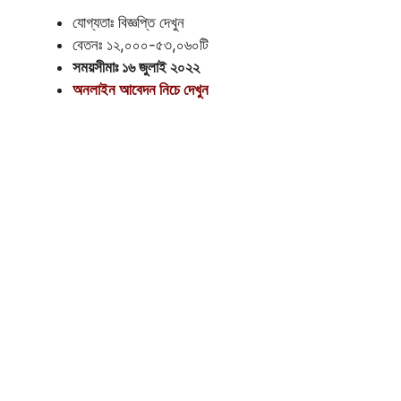
যোগ্যতাঃ বিজ্ঞপ্তি দেখুন
বেতনঃ ১২,০০০-৫৩,০৬০টি
সময়সীমাঃ ১৬ জুলাই ২০২২
অনলাইন আবেদন নিচে দেখুন