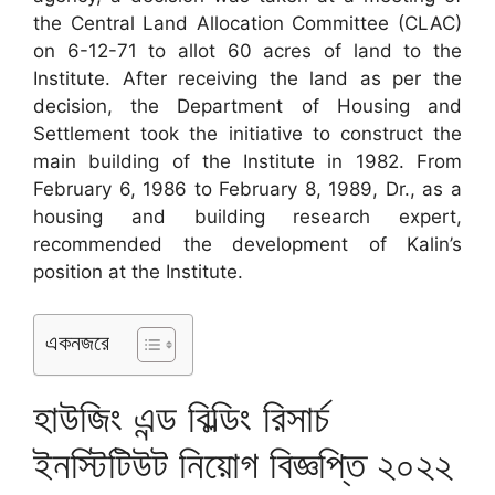
the Central Land Allocation Committee (CLAC)
on 6-12-71 to allot 60 acres of land to the
Institute. After receiving the land as per the
decision, the Department of Housing and
Settlement took the initiative to construct the
main building of the Institute in 1982. From
February 6, 1986 to February 8, 1989, Dr., as a
housing and building research expert,
recommended the development of Kalin’s
position at the Institute.
একনজরে
হাউজিং এন্ড বিল্ডিং রিসার্চ
ইনস্টিটিউট নিয়োগ বিজ্ঞপ্তি ২০২২